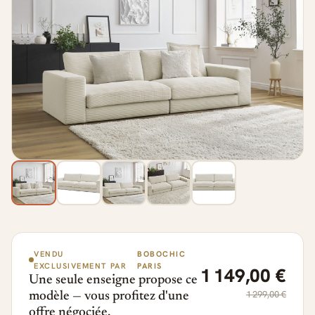
VENDU
BOBOCHIC
EXCLUSIVEMENT PAR
PARIS
1 149,00 €
Une seule enseigne propose ce
1 299,00 €
modèle — vous profitez d'une
offre négociée.