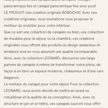
panoramique fixe et canapé panoramique fixe avec pouf.
LE PRODUIT Une création originale BOBOCHIC Avec nos
créations originales, nous souhaitons vous proposer le
meilleur du mobilier pour votre intérieur.
Que ce soit une collection de canapés ou bien, une collection
de meubles pour le séjour ou la chambre, ces créations
originales vous offrent des produits au design audacieux et
tendance tout en vous assurant une qualité incomparable.
Ainsi, avec la collection LEONARD, découvrez une large
gamme de canapés à même de transformer votre pièce, de
façon à en faire un espace moderne, chaleureux et d'une rare
élégance.
Le meilleur du canapé pour votre séjour Pour la collection
LEONARD, nous avons décidé de mettre en avant sa
robustesse et la qualité de sa conception. Ainsi, avec sa
structure en pin et en hêtre, ces canapés sauront vous offrir