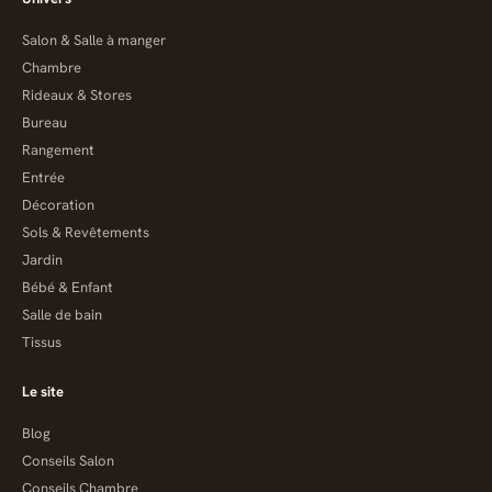
Salon & Salle à manger
Chambre
Rideaux & Stores
Bureau
Rangement
Entrée
Décoration
Sols & Revêtements
Jardin
Bébé & Enfant
Salle de bain
Tissus
Le site
Blog
Conseils Salon
Conseils Chambre