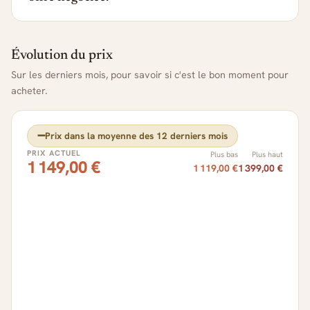
Évolution du prix
Sur les derniers mois, pour savoir si c'est le bon moment pour
acheter.
➖
Prix dans la moyenne des 12 derniers mois
PRIX ACTUEL
Plus bas
Plus haut
1 149,00 €
1 119,00 €
1 399,00 €