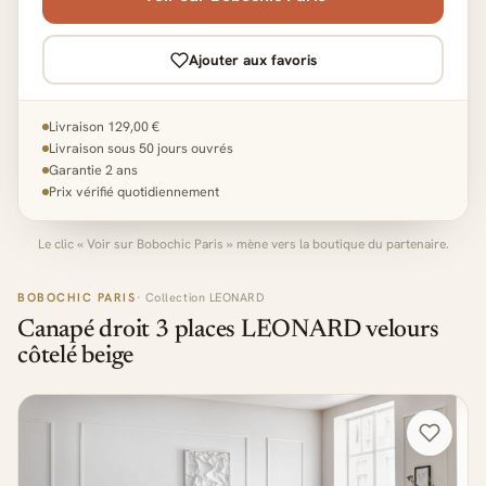
Ajouter aux favoris
Livraison 129,00 €
Livraison sous 50 jours ouvrés
Garantie 2 ans
Prix vérifié quotidiennement
Le clic « Voir sur Bobochic Paris » mène vers la boutique du partenaire.
BOBOCHIC PARIS
· Collection LEONARD
Canapé droit 3 places LEONARD velours
côtelé beige