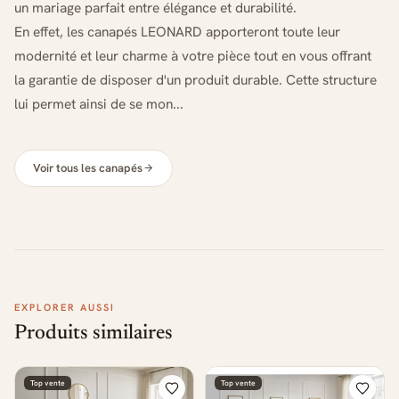
un mariage parfait entre élégance et durabilité.
En effet, les canapés LEONARD apporteront toute leur
modernité et leur charme à votre pièce tout en vous offrant
la garantie de disposer d'un produit durable. Cette structure
lui permet ainsi de se mon...
Voir tous les canapés
EXPLORER AUSSI
Produits similaires
Top vente
Top vente