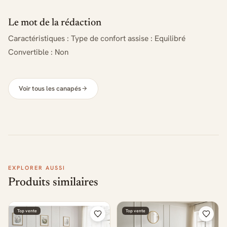
Le mot de la rédaction
Caractéristiques : Type de confort assise : Equilibré
Convertible : Non
Voir tous les canapés
EXPLORER AUSSI
Produits similaires
Top vente
Top vente