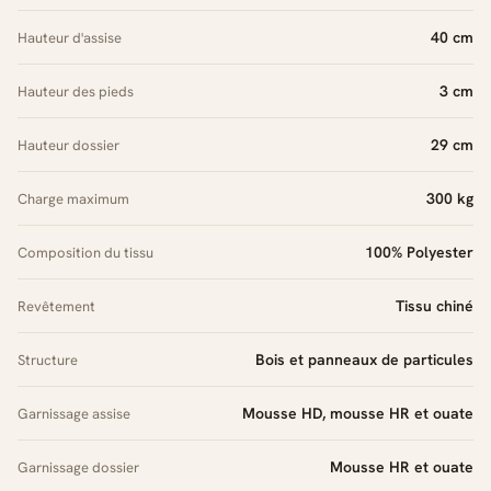
40 cm
Hauteur d'assise
3 cm
Hauteur des pieds
29 cm
Hauteur dossier
300 kg
Charge maximum
100% Polyester
Composition du tissu
Tissu chiné
Revêtement
Bois et panneaux de particules
Structure
Mousse HD, mousse HR et ouate
Garnissage assise
Mousse HR et ouate
Garnissage dossier