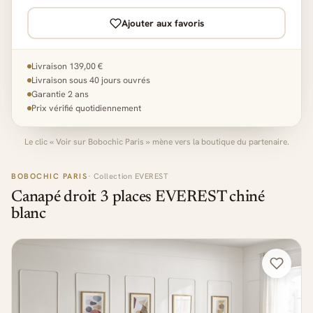
Ajouter aux favoris
Livraison 139,00 €
Livraison sous 40 jours ouvrés
Garantie 2 ans
Prix vérifié quotidiennement
Le clic « Voir sur Bobochic Paris » mène vers la boutique du partenaire.
BOBOCHIC PARIS
· Collection EVEREST
Canapé droit 3 places EVEREST chiné
blanc