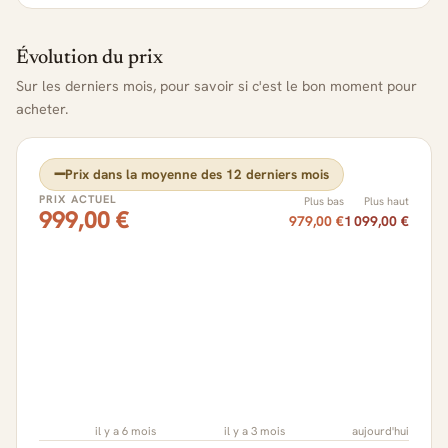
Évolution du prix
Sur les derniers mois, pour savoir si c'est le bon moment pour
acheter.
➖
Prix dans la moyenne des 12 derniers mois
PRIX ACTUEL
Plus bas
Plus haut
999,00 €
979,00 €
1 099,00 €
il y a 6 mois
il y a 3 mois
aujourd'hui