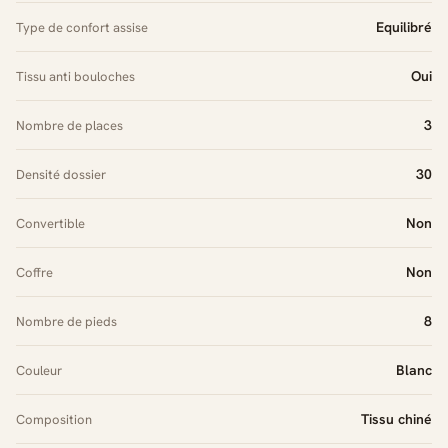
Equilibré
Type de confort assise
Oui
Tissu anti bouloches
3
Nombre de places
30
Densité dossier
Non
Convertible
Non
Coffre
8
Nombre de pieds
Blanc
Couleur
Tissu chiné
Composition