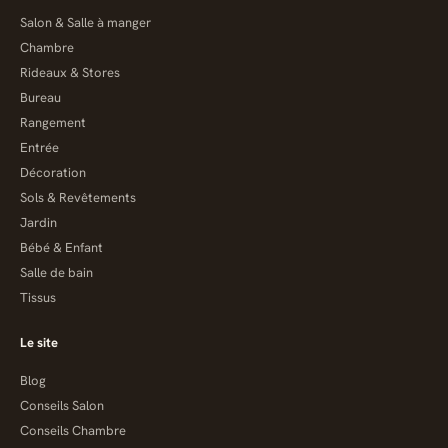
Salon & Salle à manger
Chambre
Rideaux & Stores
Bureau
Rangement
Entrée
Décoration
Sols & Revêtements
Jardin
Bébé & Enfant
Salle de bain
Tissus
Le site
Blog
Conseils Salon
Conseils Chambre