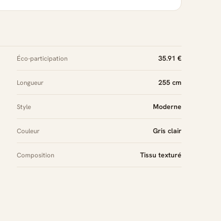
35.91 €
Éco-participation
255 cm
Longueur
Moderne
Style
Gris clair
Couleur
Tissu texturé
Composition