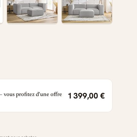
1 399,00 €
 vous profitez d'une offre