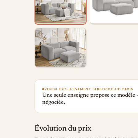
VENDU EXCLUSIVEMENT PAR
BOBOCHIC PARIS
Une seule enseigne propose ce modèle —
négociée.
Évolution du prix