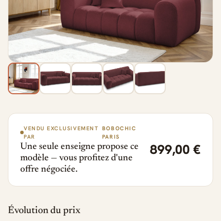
VENDU EXCLUSIVEMENT
BOBOCHIC
PAR
PARIS
899,00 €
Une seule enseigne propose ce
modèle — vous profitez d'une
offre négociée.
Évolution du prix