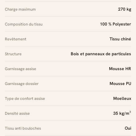
270 kg
Charge maximum
100 % Polyester
Composition du tissu
Tissu chiné
Revêtement
Bois et panneaux de particules
Structure
Mousse HR
Garnissage assise
Mousse PU
Garnissage dossier
Moelleux
Type de confort assise
35 kg/m³
Densité assise
Oui
Tissu anti bouloches