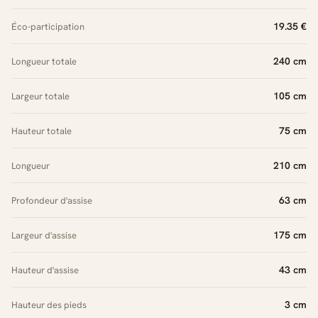
19.35 €
Éco-participation
240 cm
Longueur totale
105 cm
Largeur totale
75 cm
Hauteur totale
210 cm
Longueur
63 cm
Profondeur d'assise
175 cm
Largeur d'assise
43 cm
Hauteur d'assise
3 cm
Hauteur des pieds