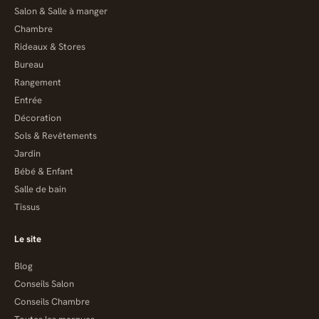
Salon & Salle à manger
Chambre
Rideaux & Stores
Bureau
Rangement
Entrée
Décoration
Sols & Revêtements
Jardin
Bébé & Enfant
Salle de bain
Tissus
Le site
Blog
Conseils Salon
Conseils Chambre