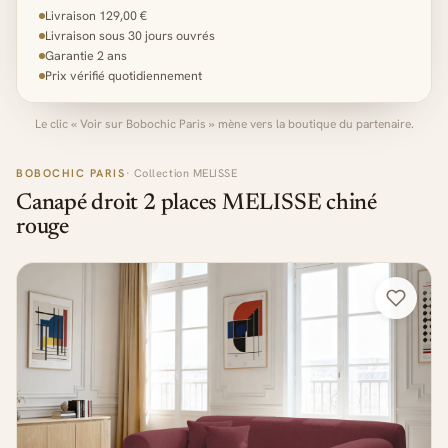
Livraison 129,00 €
Livraison sous 30 jours ouvrés
Garantie 2 ans
Prix vérifié quotidiennement
Le clic « Voir sur Bobochic Paris » mène vers la boutique du partenaire.
BOBOCHIC PARIS
· Collection MELISSE
Canapé droit 2 places MELISSE chiné
rouge