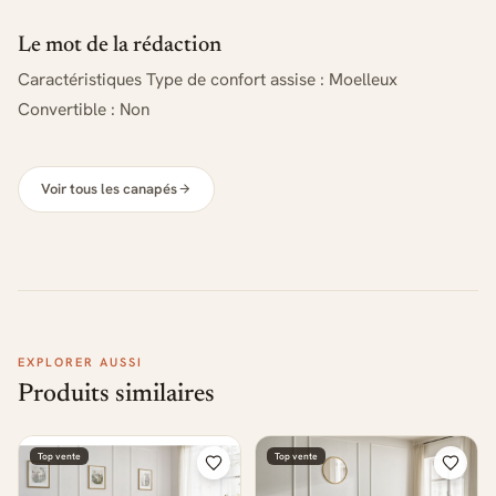
Le mot de la rédaction
Caractéristiques Type de confort assise : Moelleux
Convertible : Non
Voir tous les canapés
EXPLORER AUSSI
Produits similaires
Top vente
Top vente