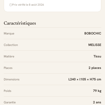
Prix vérifié le 8 août 2026
Caractéristiques
BOBOCHIC
Marque
MELISSE
Collection
Tissu
Matière
2 places
Places
L240 × l105 × H75 cm
Dimensions
79 kg
Poids
2 ans
Garantie