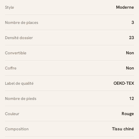
Moderne
Style
3
Nombre de places
23
Densité dossier
Non
Convertible
Non
Coffre
OEKO-TEX
Label de qualité
12
Nombre de pieds
Rouge
Couleur
Tissu chiné
Composition