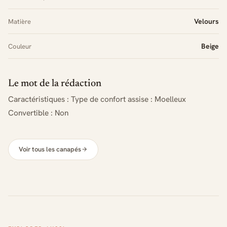
Velours
Matière
Beige
Couleur
Le mot de la rédaction
Caractéristiques : Type de confort assise : Moelleux
Convertible : Non
Voir tous les canapés