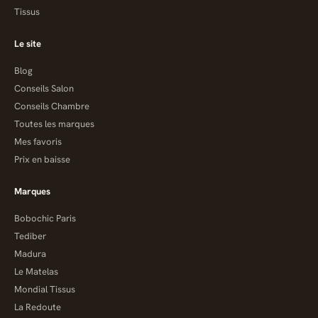
Tissus
Le site
Blog
Conseils Salon
Conseils Chambre
Toutes les marques
Mes favoris
Prix en baisse
Marques
Bobochic Paris
Tediber
Madura
Le Matelas
Mondial Tissus
La Redoute