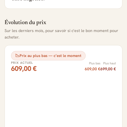
Évolution du prix
Sur les derniers mois, pour savoir si c'est le bon moment pour
acheter.
📉
Prix au plus bas — c’est le moment
PRIX ACTUEL
Plus bas
Plus haut
609,00 €
609,00 €
699,00 €