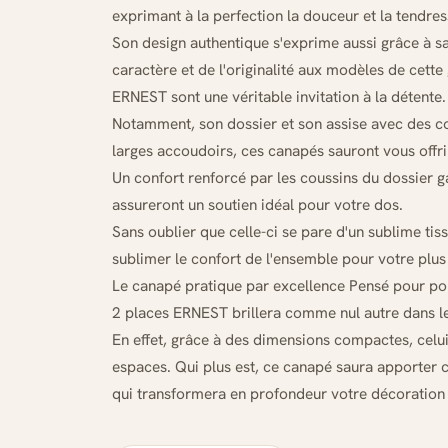
exprimant à la perfection la douceur et la tendres
Son design authentique s'exprime aussi grâce à sa
caractère et de l'originalité aux modèles de cette
ERNEST sont une véritable invitation à la détente.
Notamment, son dossier et son assise avec des c
larges accoudoirs, ces canapés sauront vous offri
Un confort renforcé par les coussins du dossier ga
assureront un soutien idéal pour votre dos.
Sans oublier que celle-ci se pare d'un sublime tis
sublimer le confort de l'ensemble pour votre plus 
Le canapé pratique par excellence Pensé pour pouv
2 places ERNEST brillera comme nul autre dans le
En effet, grâce à des dimensions compactes, celui-
espaces. Qui plus est, ce canapé saura apporter
qui transformera en profondeur votre décoration d'