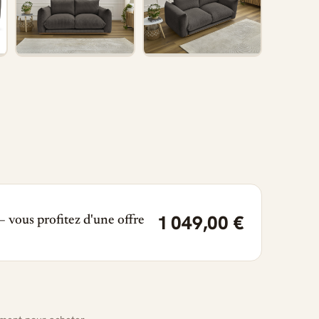
1 049,00 €
 vous profitez d'une offre