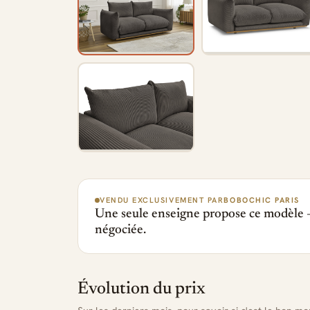
VENDU EXCLUSIVEMENT PAR
BOBOCHIC PARIS
Une seule enseigne propose ce modèle —
négociée.
Évolution du prix