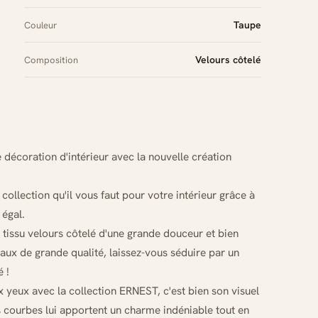
Taupe
Couleur
Velours côtelé
Composition
écoration d'intérieur avec la nouvelle création
ollection qu'il vous faut pour votre intérieur grâce à
égal.
tissu velours côtelé d'une grande douceur et bien
iaux de grande qualité, laissez-vous séduire par un
 !
 yeux avec la collection ERNEST, c'est bien son visuel
s courbes lui apportent un charme indéniable tout en