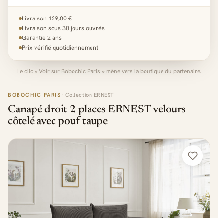
Livraison 129,00 €
Livraison sous 30 jours ouvrés
Garantie 2 ans
Prix vérifié quotidiennement
Le clic « Voir sur Bobochic Paris » mène vers la boutique du partenaire.
BOBOCHIC PARIS
· Collection ERNEST
Canapé droit 2 places ERNEST velours
côtelé avec pouf taupe