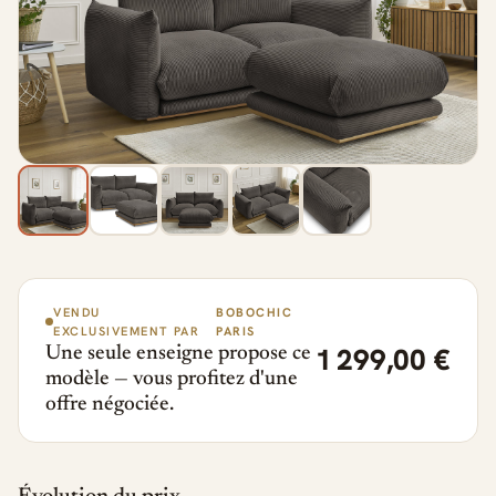
VENDU
BOBOCHIC
EXCLUSIVEMENT PAR
PARIS
1 299,00 €
Une seule enseigne propose ce
modèle — vous profitez d'une
offre négociée.