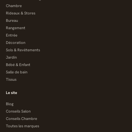
Chambre
Rideaux & Stores
Bureau
Rangement
Entrée
Décoration
Sols & Revêtements
Jardin
Bébé & Enfant
Salle de bain
Tissus
Le site
Blog
Conseils Salon
Conseils Chambre
Toutes les marques