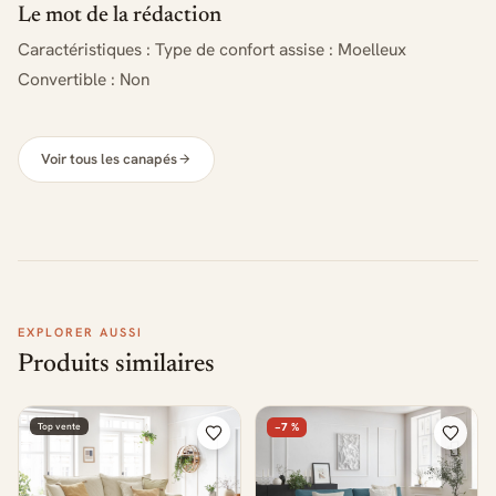
Le mot de la rédaction
Caractéristiques : Type de confort assise : Moelleux
Convertible : Non
Voir tous les canapés
EXPLORER AUSSI
Produits similaires
Top vente
−7 %