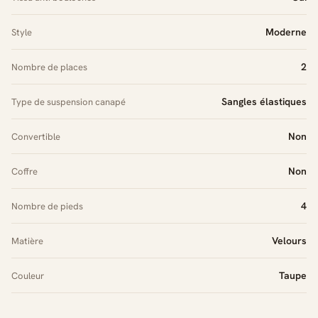
Moderne
Style
2
Nombre de places
Sangles élastiques
Type de suspension canapé
Non
Convertible
Non
Coffre
4
Nombre de pieds
Velours
Matière
Taupe
Couleur