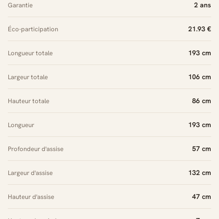
2 ans
Garantie
21.93 €
Éco-participation
193 cm
Longueur totale
106 cm
Largeur totale
86 cm
Hauteur totale
193 cm
Longueur
57 cm
Profondeur d'assise
132 cm
Largeur d'assise
47 cm
Hauteur d'assise