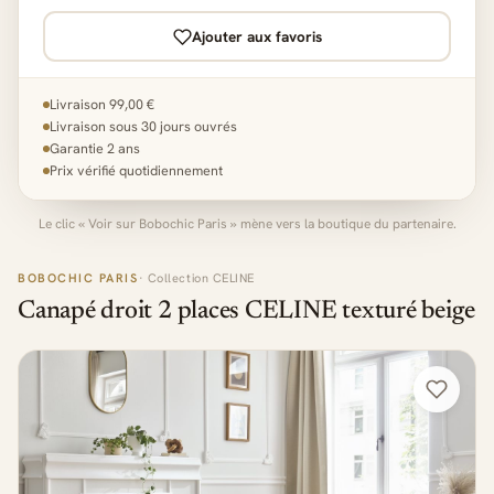
Ajouter aux favoris
Livraison 99,00 €
Livraison sous 30 jours ouvrés
Garantie 2 ans
Prix vérifié quotidiennement
Le clic « Voir sur Bobochic Paris » mène vers la boutique du partenaire.
BOBOCHIC PARIS
· Collection CELINE
Canapé droit 2 places CELINE texturé beige