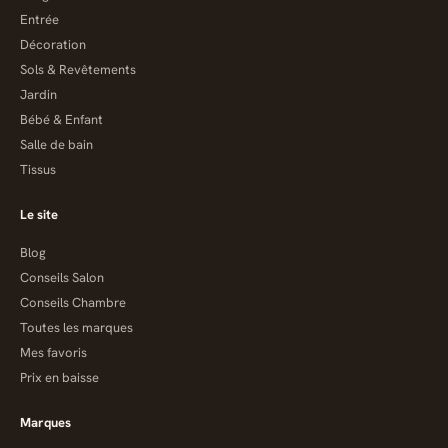
Entrée
Décoration
Sols & Revêtements
Jardin
Bébé & Enfant
Salle de bain
Tissus
Le site
Blog
Conseils Salon
Conseils Chambre
Toutes les marques
Mes favoris
Prix en baisse
Marques