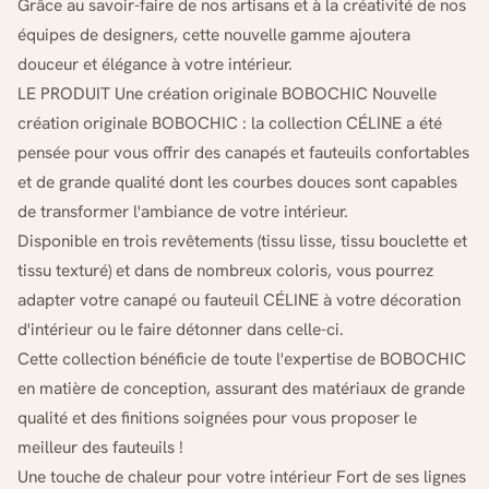
Grâce au savoir-faire de nos artisans et à la créativité de nos
équipes de designers, cette nouvelle gamme ajoutera
douceur et élégance à votre intérieur.
LE PRODUIT Une création originale BOBOCHIC Nouvelle
création originale BOBOCHIC : la collection CÉLINE a été
pensée pour vous offrir des canapés et fauteuils confortables
et de grande qualité dont les courbes douces sont capables
de transformer l'ambiance de votre intérieur.
Disponible en trois revêtements (tissu lisse, tissu bouclette et
tissu texturé) et dans de nombreux coloris, vous pourrez
adapter votre canapé ou fauteuil CÉLINE à votre décoration
d'intérieur ou le faire détonner dans celle-ci.
Cette collection bénéficie de toute l'expertise de BOBOCHIC
en matière de conception, assurant des matériaux de grande
qualité et des finitions soignées pour vous proposer le
meilleur des fauteuils !
Une touche de chaleur pour votre intérieur Fort de ses lignes