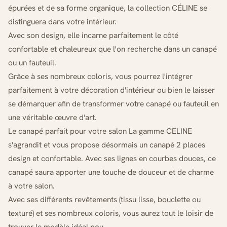
épurées et de sa forme organique, la collection CÉLINE se
distinguera dans votre intérieur.
Avec son design, elle incarne parfaitement le côté
confortable et chaleureux que l'on recherche dans un canapé
ou un fauteuil.
Grâce à ses nombreux coloris, vous pourrez l'intégrer
parfaitement à votre décoration d'intérieur ou bien le laisser
se démarquer afin de transformer votre canapé ou fauteuil en
une véritable œuvre d'art.
Le canapé parfait pour votre salon La gamme CELINE
s'agrandit et vous propose désormais un canapé 2 places
design et confortable. Avec ses lignes en courbes douces, ce
canapé saura apporter une touche de douceur et de charme
à votre salon.
Avec ses différents revêtements (tissu lisse, bouclette ou
texturé) et ses nombreux coloris, vous aurez tout le loisir de
trouver le modèle idéal pou...