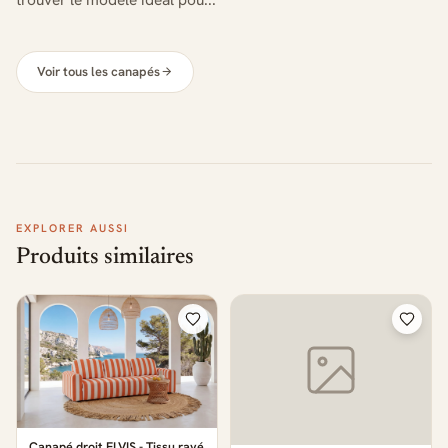
Voir tous les canapés
EXPLORER AUSSI
Produits similaires
Canapé droit ELVIS - Tissu rayé