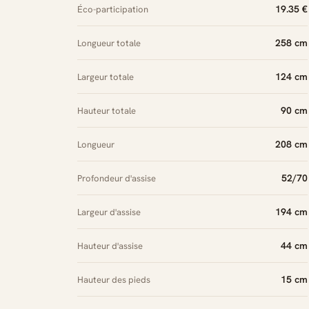
19.35 €
Éco-participation
258 cm
Longueur totale
124 cm
Largeur totale
90 cm
Hauteur totale
208 cm
Longueur
52/70
Profondeur d'assise
194 cm
Largeur d'assise
44 cm
Hauteur d'assise
15 cm
Hauteur des pieds