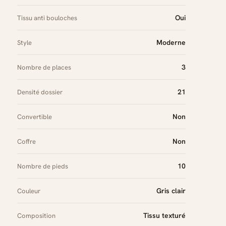
Oui
Tissu anti bouloches
Moderne
Style
3
Nombre de places
21
Densité dossier
Non
Convertible
Non
Coffre
10
Nombre de pieds
Gris clair
Couleur
Tissu texturé
Composition