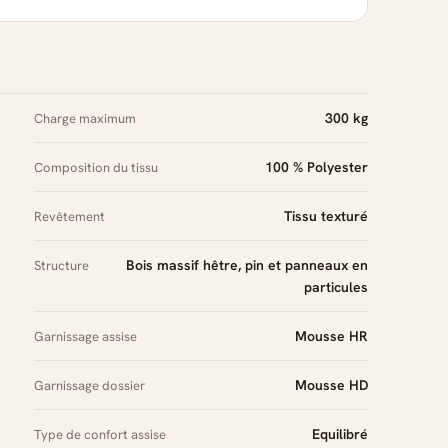
300 kg
Charge maximum
100 % Polyester
Composition du tissu
Tissu texturé
Revêtement
Bois massif hêtre, pin et panneaux en
Structure
particules
Mousse HR
Garnissage assise
Mousse HD
Garnissage dossier
Equilibré
Type de confort assise