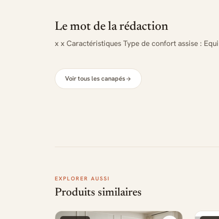
Le mot de la rédaction
x x Caractéristiques Type de confort assise : Equi
Voir tous les canapés
EXPLORER AUSSI
Produits similaires