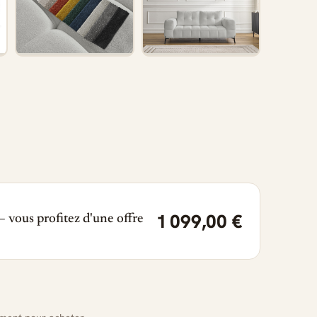
1 099,00 €
 vous profitez d'une offre