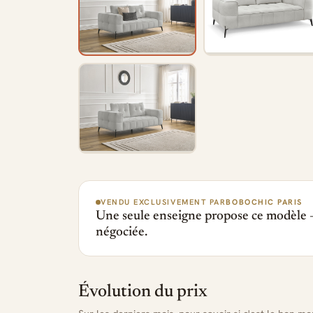
VENDU EXCLUSIVEMENT PAR
BOBOCHIC PARIS
Une seule enseigne propose ce modèle —
négociée.
Évolution du prix