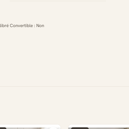
libré Convertible : Non