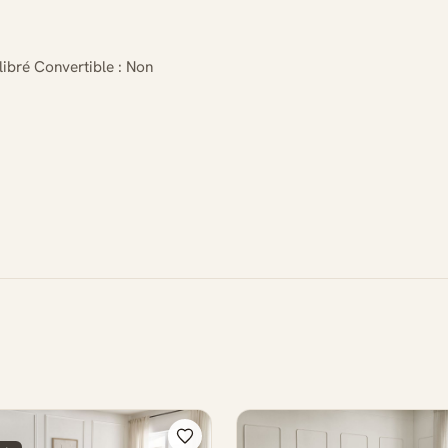
libré Convertible : Non