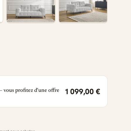
1 099,00 €
 vous profitez d'une offre