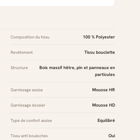
100 % Polyester
Composition du tissu
Tissu bouclette
Revêtement
Bois massif hêtre, pin et panneaux en
Structure
particules
Mousse HR
Garnissage assise
Mousse HD
Garnissage dossier
Equilibré
Type de confort assise
Oui
Tissu anti bouloches