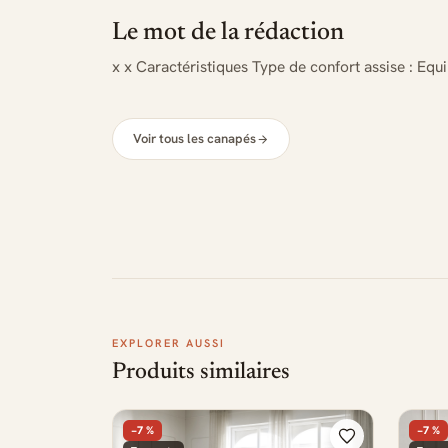
Le mot de la rédaction
x x Caractéristiques Type de confort assise : Equi
Voir tous les canapés
EXPLORER AUSSI
Produits similaires
−7 %
−7 %