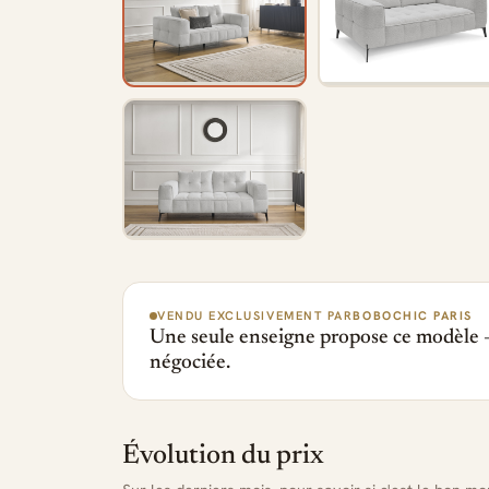
VENDU EXCLUSIVEMENT PAR
BOBOCHIC PARIS
Une seule enseigne propose ce modèle —
négociée.
Évolution du prix