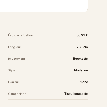
35.91 €
Éco-participation
288 cm
Longueur
Bouclette
Revêtement
Moderne
Style
Blanc
Couleur
Tissu bouclette
Composition