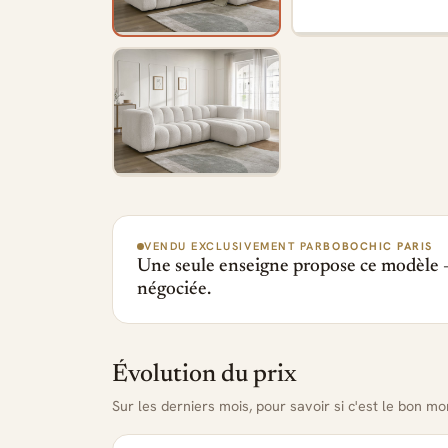
VENDU EXCLUSIVEMENT PAR
BOBOCHIC PARIS
Une seule enseigne propose ce modèle —
négociée.
Évolution du prix
Sur les derniers mois, pour savoir si c'est le bon m