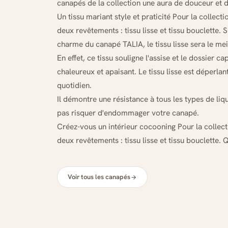
canapés de la collection une aura de douceur et 
Un tissu mariant style et praticité Pour la collect
deux revêtements : tissu lisse et tissu bouclette. 
charme du canapé TALIA, le tissu lisse sera le mei
En effet, ce tissu souligne l'assise et le dossier 
chaleureux et apaisant. Le tissu lisse est déperlant
quotidien.
Il démontre une résistance à tous les types de liq
pas risquer d'endommager votre canapé.
Créez-vous un intérieur cocooning Pour la collect
deux revêtements : tissu lisse et tissu bouclette. 
Voir tous les canapés