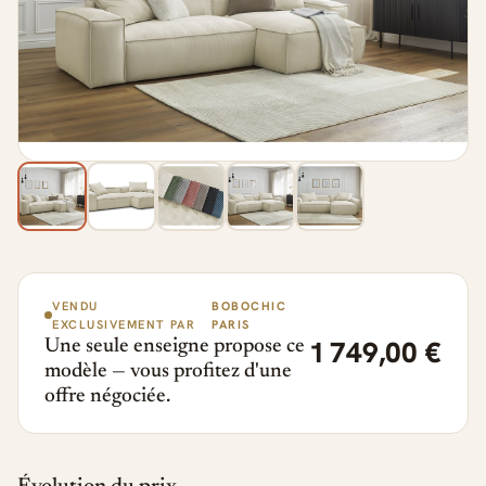
VENDU
BOBOCHIC
EXCLUSIVEMENT PAR
PARIS
1 749,00 €
Une seule enseigne propose ce
modèle — vous profitez d'une
offre négociée.