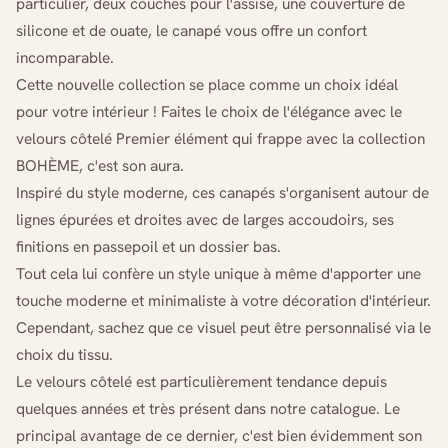
particulier, deux couches pour l'assise, une couverture de
silicone et de ouate, le canapé vous offre un confort
incomparable.
Cette nouvelle collection se place comme un choix idéal
pour votre intérieur ! Faites le choix de l'élégance avec le
velours côtelé Premier élément qui frappe avec la collection
BOHÈME, c'est son aura.
Inspiré du style moderne, ces canapés s'organisent autour de
lignes épurées et droites avec de larges accoudoirs, ses
finitions en passepoil et un dossier bas.
Tout cela lui confère un style unique à même d'apporter une
touche moderne et minimaliste à votre décoration d'intérieur.
Cependant, sachez que ce visuel peut être personnalisé via le
choix du tissu.
Le velours côtelé est particulièrement tendance depuis
quelques années et très présent dans notre catalogue. Le
principal avantage de ce dernier, c'est bien évidemment son