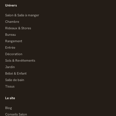
Univers
Salon & Salle à manger
Chambre
Rideaux & Stores
Bureau
Rangement
Entrée
Décoration
Sols & Revêtements
Jardin
Bébé & Enfant
Salle de bain
Tissus
Le site
Blog
Conseils Salon