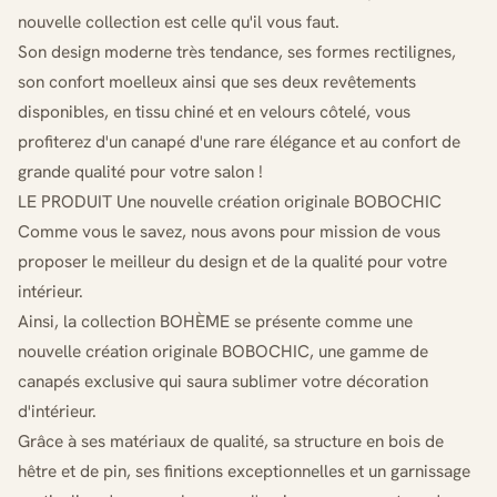
nouvelle collection est celle qu'il vous faut.
Son design moderne très tendance, ses formes rectilignes,
son confort moelleux ainsi que ses deux revêtements
disponibles, en tissu chiné et en velours côtelé, vous
profiterez d'un canapé d'une rare élégance et au confort de
grande qualité pour votre salon !
LE PRODUIT Une nouvelle création originale BOBOCHIC
Comme vous le savez, nous avons pour mission de vous
proposer le meilleur du design et de la qualité pour votre
intérieur.
Ainsi, la collection BOHÈME se présente comme une
nouvelle création originale BOBOCHIC, une gamme de
canapés exclusive qui saura sublimer votre décoration
d'intérieur.
Grâce à ses matériaux de qualité, sa structure en bois de
hêtre et de pin, ses finitions exceptionnelles et un garnissage