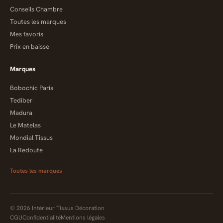
Conseils Chambre
Toutes les marques
Mes favoris
Prix en baisse
Marques
Bobochic Paris
Tediber
Madura
Le Matelas
Mondial Tissus
La Redoute
Toutes les marques
© 2026 Intérieur Tissus Décoration
CGU
Confidentialité
Mentions légales