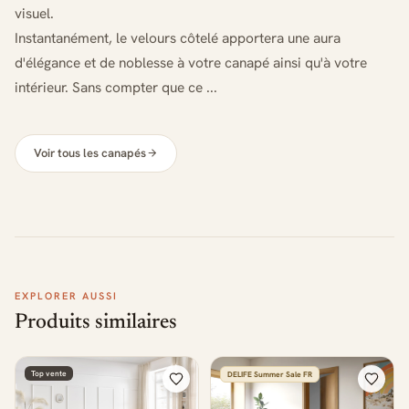
visuel.
Instantanément, le velours côtelé apportera une aura
d'élégance et de noblesse à votre canapé ainsi qu'à votre
intérieur. Sans compter que ce ...
Voir tous les canapés
EXPLORER AUSSI
Produits similaires
Top vente
DELIFE Summer Sale FR