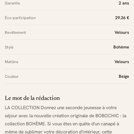
2 ans
Garantie
29.26 €
Éco-participation
Velours
Revêtement
Bohème
Style
Velours
Matière
Beige
Couleur
Le mot de la rédaction
LA COLLECTION Donnez une seconde jeunesse à votre
séjour avec la nouvelle création originale de BOBOCHIC : la
collection BOHÈME. Si vous êtes en quête d'un canapé à
même de sublimer votre décoration d'intérieur, cette