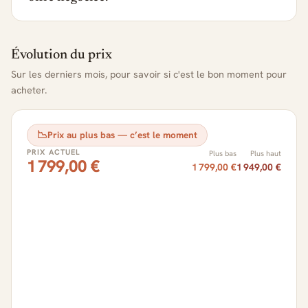
Évolution du prix
Sur les derniers mois, pour savoir si c'est le bon moment pour
acheter.
📉
Prix au plus bas — c’est le moment
PRIX ACTUEL
Plus bas
Plus haut
1 799,00 €
1 799,00 €
1 949,00 €