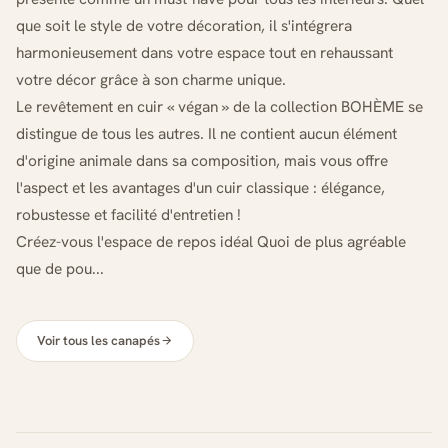
que soit le style de votre décoration, il s'intégrera
harmonieusement dans votre espace tout en rehaussant
votre décor grâce à son charme unique.
Le revêtement en cuir « végan » de la collection BOHÈME se
distingue de tous les autres. Il ne contient aucun élément
d'origine animale dans sa composition, mais vous offre
l'aspect et les avantages d'un cuir classique : élégance,
robustesse et facilité d'entretien !
Créez-vous l'espace de repos idéal Quoi de plus agréable
que de pou...
Voir tous les canapés