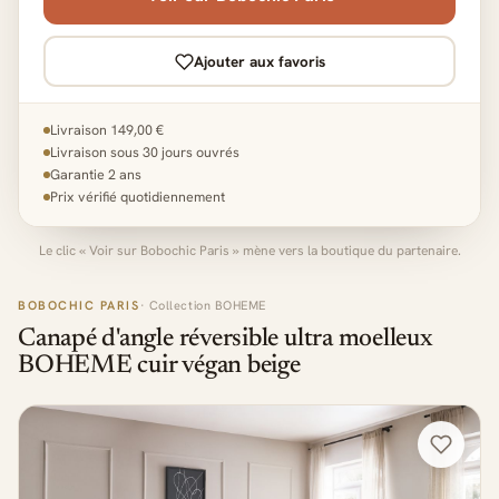
Ajouter aux favoris
Livraison 149,00 €
Livraison sous 30 jours ouvrés
Garantie 2 ans
Prix vérifié quotidiennement
Le clic « Voir sur Bobochic Paris » mène vers la boutique du partenaire.
BOBOCHIC PARIS
· Collection BOHEME
Canapé d'angle réversible ultra moelleux
BOHEME cuir végan beige