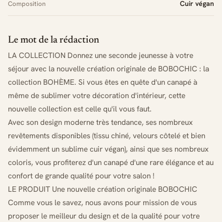
Cuir végan
Composition
Le mot de la rédaction
LA COLLECTION Donnez une seconde jeunesse à votre
séjour avec la nouvelle création originale de BOBOCHIC : la
collection BOHÈME. Si vous êtes en quête d'un canapé à
même de sublimer votre décoration d'intérieur, cette
nouvelle collection est celle qu'il vous faut.
Avec son design moderne très tendance, ses nombreux
revêtements disponibles (tissu chiné, velours côtelé et bien
évidemment un sublime cuir végan), ainsi que ses nombreux
coloris, vous profiterez d'un canapé d'une rare élégance et au
confort de grande qualité pour votre salon !
LE PRODUIT Une nouvelle création originale BOBOCHIC
Comme vous le savez, nous avons pour mission de vous
proposer le meilleur du design et de la qualité pour votre