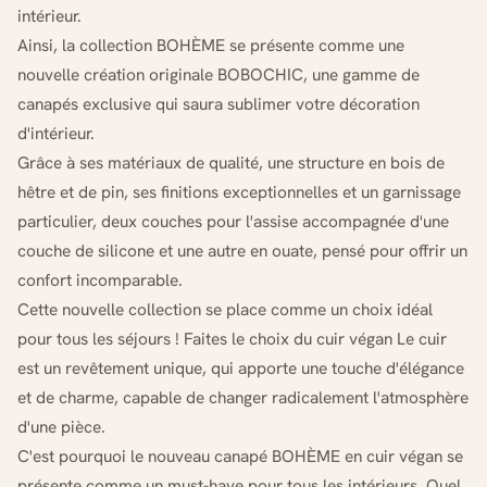
intérieur.
Ainsi, la collection BOHÈME se présente comme une
nouvelle création originale BOBOCHIC, une gamme de
canapés exclusive qui saura sublimer votre décoration
d'intérieur.
Grâce à ses matériaux de qualité, une structure en bois de
hêtre et de pin, ses finitions exceptionnelles et un garnissage
particulier, deux couches pour l'assise accompagnée d'une
couche de silicone et une autre en ouate, pensé pour offrir un
confort incomparable.
Cette nouvelle collection se place comme un choix idéal
pour tous les séjours ! Faites le choix du cuir végan Le cuir
est un revêtement unique, qui apporte une touche d'élégance
et de charme, capable de changer radicalement l'atmosphère
d'une pièce.
C'est pourquoi le nouveau canapé BOHÈME en cuir végan se
présente comme un must-have pour tous les intérieurs. Quel