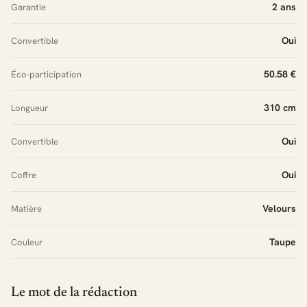
2 ans
Garantie
Oui
Convertible
50.58 €
Éco-participation
310 cm
Longueur
Oui
Convertible
Oui
Coffre
Velours
Matière
Taupe
Couleur
Le mot de la rédaction