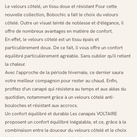
Le velours côtelé, un tissu doux et résistant Pour cette
nouvelle collection, Bobochic a fait le choix du velours
côtelé. Outre un visuel teinté de noblesse et d'élégance, il
offre de nombreux avantages en matière de confort.
En effet, le velours côtelé est un tissu épais et
particulièrement doux. De ce fait, il vous offre un confort
équilibré particulièrement agréable. Sans oublier qu'il retient
la chaleur.
Avec l'approche de la période hivernale, ce dernier saura
votre meilleur compagnon pour rester au chaud. Enfin,
profitez d'un canapé qui résistera au temps et aux aléas du
quotidien, notamment grâce à un velours côtelé anti-
bouloches et résistant aux accrocs.
Un confort équilibré et durable Les canapés VOLTAIRE
proposent un confort équilibré inégalable, et ce, grâce à la
combinaison entre la douceur du velours côtelé et le choix