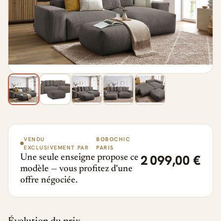
VENDU
BOBOCHIC
EXCLUSIVEMENT PAR
PARIS
2 099,00 €
Une seule enseigne propose ce
modèle — vous profitez d'une
offre négociée.