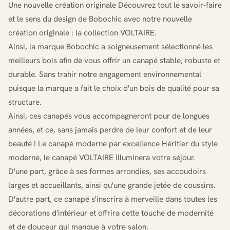
Une nouvelle création originale Découvrez tout le savoir-faire
et le sens du design de Bobochic avec notre nouvelle
création originale : la collection VOLTAIRE.
Ainsi, la marque Bobochic a soigneusement sélectionné les
meilleurs bois afin de vous offrir un canapé stable, robuste et
durable. Sans trahir notre engagement environnemental
puisque la marque a fait le choix d'un bois de qualité pour sa
structure.
Ainsi, ces canapés vous accompagneront pour de longues
années, et ce, sans jamais perdre de leur confort et de leur
beauté ! Le canapé moderne par excellence Héritier du style
moderne, le canapé VOLTAIRE illuminera votre séjour.
D'une part, grâce à ses formes arrondies, ses accoudoirs
larges et accueillants, ainsi qu'une grande jetée de coussins.
D'autre part, ce canapé s'inscrira à merveille dans toutes les
décorations d'intérieur et offrira cette touche de modernité
et de douceur qui manque à votre salon.