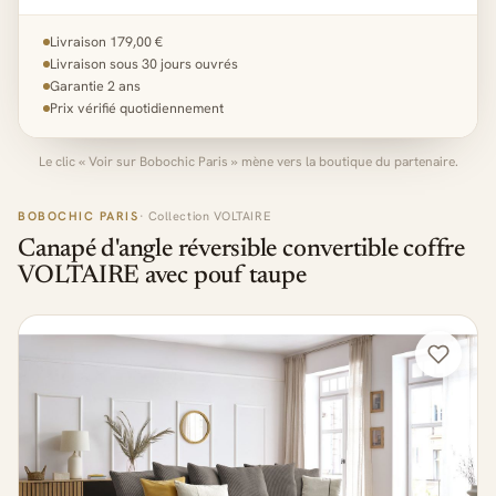
Livraison 179,00 €
Livraison sous 30 jours ouvrés
Garantie 2 ans
Prix vérifié quotidiennement
Le clic « Voir sur Bobochic Paris » mène vers la boutique du partenaire.
BOBOCHIC PARIS
· Collection VOLTAIRE
Canapé d'angle réversible convertible coffre
VOLTAIRE avec pouf taupe