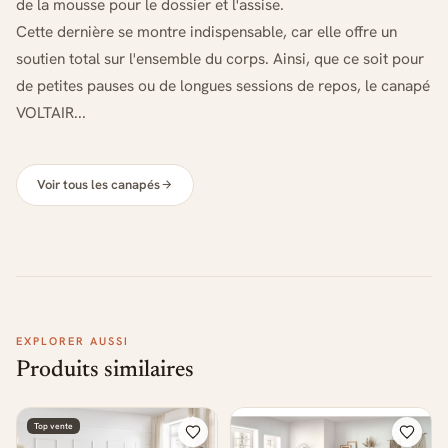
de la mousse pour le dossier et l'assise.
Cette dernière se montre indispensable, car elle offre un
soutien total sur l'ensemble du corps. Ainsi, que ce soit pour
de petites pauses ou de longues sessions de repos, le canapé
VOLTAIR...
Voir tous les canapés
EXPLORER AUSSI
Produits similaires
Top vente