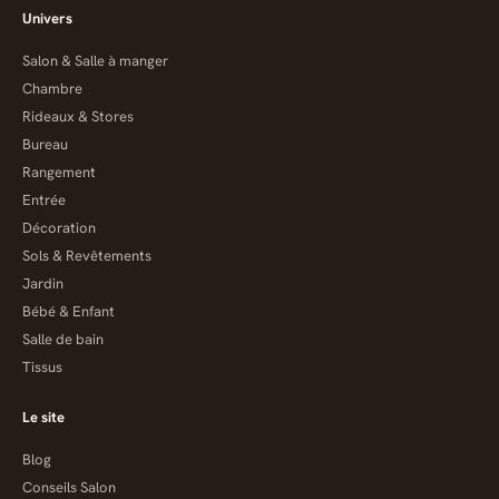
Univers
Salon & Salle à manger
Chambre
Rideaux & Stores
Bureau
Rangement
Entrée
Décoration
Sols & Revêtements
Jardin
Bébé & Enfant
Salle de bain
Tissus
Le site
Blog
Conseils Salon