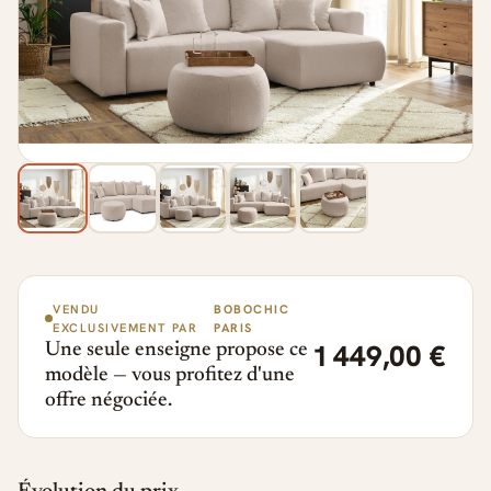
VENDU
BOBOCHIC
EXCLUSIVEMENT PAR
PARIS
1 449,00 €
Une seule enseigne propose ce
modèle — vous profitez d'une
offre négociée.