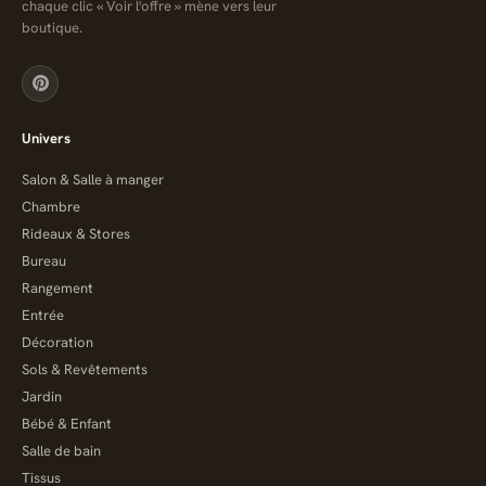
chaque clic « Voir l'offre » mène vers leur
boutique.
Univers
Salon & Salle à manger
Chambre
Rideaux & Stores
Bureau
Rangement
Entrée
Décoration
Sols & Revêtements
Jardin
Bébé & Enfant
Salle de bain
Tissus