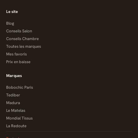
Le site
Blog
Conseils Salon
Conseils Chambre
Toutes les marques
Mes favoris
Prix en baisse
Marques
Bobochic Paris
Tediber
Madura
Le Matelas
Mondial Tissus
La Redoute