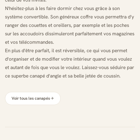
N'hésitez-plus à les faire dormir chez vous grâce à son
système convertible. Son généreux coffre vous permettra d'y
ranger des couettes et oreillers, par exemple et les poches
sur les accoudoirs dissimuleront parfaitement vos magazines
et vos télécommandes.
En plus d'être parfait, il est réversible, ce qui vous permet
d'organiser et de modifier votre intérieur quand vous voulez
et autant de fois que vous le voulez. Laissez-vous séduire par
ce superbe canapé d'angle et sa belle jetée de coussin.
Voir tous les canapés