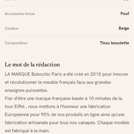
Pouf
Accessoire inclus
Beige
Couleur
Tissu bouclette
Composition
Le mot de la rédaction
LA MARQUE Bobochic Paris a été créé en 2015 pour innover
et révolutionner le meuble français face aux grandes
enseignes puissantes.
Fier d'être une marque française basée à 10 minutes de la
tour Eiffel , nous mettons à l'honneur une fabrication
Européenne pour 90% de nos produits en ligne ainsi qu'une
fabrication artisanale pour tous nos canapés. Chaque modèle
est fabriqué à la main.