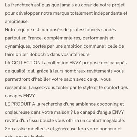
La frenchtech est plus que jamais au cœur de notre projet
pour développer notre marque totalement indépendante et
ambitieuse.
Notre équipe est composée de professionnels soudés
partout en France, complémentaires, performants et
dynamiques, portés par une ambition commune : celle de
faire briller Bobochic dans vos intérieurs.
LA COLLECTION La collection ENVY propose des canapés
de qualité, qui, grâce à leurs nombreux revêtements vous
permettront d'habiller votre salon avec ce qui vous
ressemble. Laissez-vous tenter par le style et le confort des
canapés ENVY.
LE PRODUIT A la recherche d'une ambiance cocooning et
chaleureuse dans votre maison ? Le canapé d'angle ENVY
revêtu d'un tissu bouclé vous offrira un confort inégalable.
Son assise moelleuse et généreuse fera votre bonheur et
celui de vos invités.