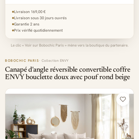
Livraison 169,00 €
Livraison sous 30 jours ouvrés
Garantie 2 ans
Prix vérifié quotidiennement
Le clic « Voir sur Bobochic Paris » mène vers la boutique du partenaire.
BOBOCHIC PARIS
· Collection ENVY
Canapé d'angle réversible convertible coffre
ENVY bouclette doux avec pouf rond beige