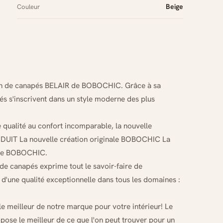
Beige
Couleur
on de canapés BELAIR de BOBOCHIC. Grâce à sa
és s'inscrivent dans un style moderne des plus
 qualité au confort incomparable, la nouvelle
PRODUIT La nouvelle création originale BOBOCHIC La
nale BOBOCHIC.
e canapés exprime tout le savoir-faire de
d'une qualité exceptionnelle dans tous les domaines :
 meilleur de notre marque pour votre intérieur! Le
pose le meilleur de ce que l'on peut trouver pour un