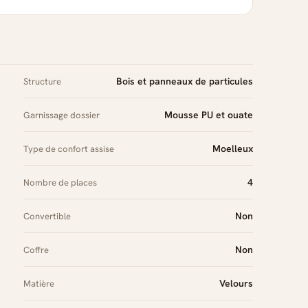
Bois et panneaux de particules
Structure
Mousse PU et ouate
Garnissage dossier
Moelleux
Type de confort assise
4
Nombre de places
Non
Convertible
Non
Coffre
Velours
Matière