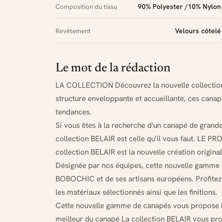
90% Polyester /10% Nylon
Composition du tissu
Velours côtelé
Revêtement
Le mot de la rédaction
LA COLLECTION Découvrez la nouvelle collecti
structure enveloppante et accueillante, ces canap
tendances.
Si vous êtes à la recherche d'un canapé de grande
collection BELAIR est celle qu'il vous faut. LE 
collection BELAIR est la nouvelle création origi
Désignée par nos équipes, cette nouvelle gamme d
BOBOCHIC et de ses artisans européens. Profitez 
les matériaux sélectionnés ainsi que les finitions.
Cette nouvelle gamme de canapés vous propose le
meilleur du canapé La collection BELAIR vous pro