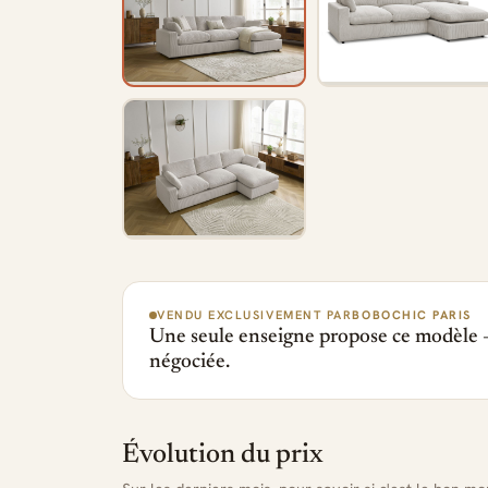
VENDU EXCLUSIVEMENT PAR
BOBOCHIC PARIS
Une seule enseigne propose ce modèle —
négociée.
Évolution du prix