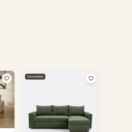
Convertible