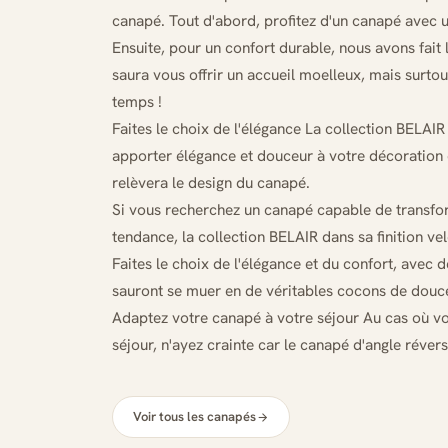
canapé. Tout d'abord, profitez d'un canapé avec u
Ensuite, pour un confort durable, nous avons fait 
saura vous offrir un accueil moelleux, mais surtou
temps !
Faites le choix de l'élégance La collection BELAI
apporter élégance et douceur à votre décoration 
relèvera le design du canapé.
Si vous recherchez un canapé capable de transfo
tendance, la collection BELAIR dans sa finition ve
Faites le choix de l'élégance et du confort, avec 
sauront se muer en de véritables cocons de douceu
Adaptez votre canapé à votre séjour Au cas où vo
séjour, n'ayez crainte car le canapé d'angle réver
Voir tous les canapés