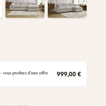
999,00 €
 vous profitez d'une offre