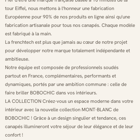
tour Eiffel, nous mettons à l'honneur une fabrication
Européenne pour 90% de nos produits en ligne ainsi qu'une
fabrication artisanale pour tous nos canapés. Chaque modèle
est fabriqué à la main.
La frenchtech est plus que jamais au cœur de notre projet
pour développer notre marque totalement indépendante et
ambitieuse.
Notre équipe est composée de professionnels soudés
partout en France, complémentaires, performants et
dynamiques, portés par une ambition commune : celle de
faire briller BOBOCHIC dans vos intérieurs.
LA COLLECTION Créez-vous un espace moderne dans votre
intérieur avec la nouvelle collection MONT-BLANC de
BOBOCHIC ! Grâce à un design singulier et tendance, ces
canapés illumineront votre séjour de leur élégance et de leur
confort !