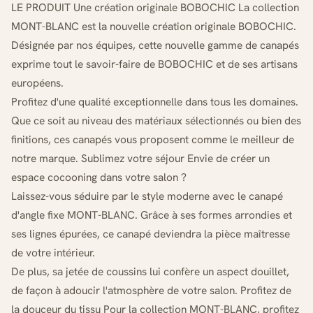
LE PRODUIT Une création originale BOBOCHIC La collection
MONT-BLANC est la nouvelle création originale BOBOCHIC.
Désignée par nos équipes, cette nouvelle gamme de canapés
exprime tout le savoir-faire de BOBOCHIC et de ses artisans
européens.
Profitez d'une qualité exceptionnelle dans tous les domaines.
Que ce soit au niveau des matériaux sélectionnés ou bien des
finitions, ces canapés vous proposent comme le meilleur de
notre marque. Sublimez votre séjour Envie de créer un
espace cocooning dans votre salon ?
Laissez-vous séduire par le style moderne avec le canapé
d'angle fixe MONT-BLANC. Grâce à ses formes arrondies et
ses lignes épurées, ce canapé deviendra la pièce maîtresse
de votre intérieur.
De plus, sa jetée de coussins lui confère un aspect douillet,
de façon à adoucir l'atmosphère de votre salon. Profitez de
la douceur du tissu Pour la collection MONT-BLANC, profitez