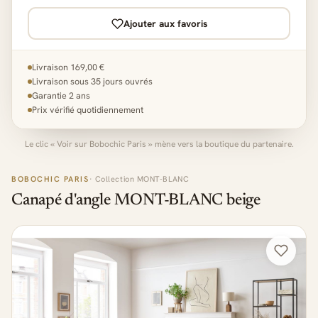
Ajouter aux favoris
Livraison 169,00 €
Livraison sous 35 jours ouvrés
Garantie 2 ans
Prix vérifié quotidiennement
Le clic « Voir sur Bobochic Paris » mène vers la boutique du partenaire.
BOBOCHIC PARIS
· Collection MONT-BLANC
Canapé d'angle MONT-BLANC beige