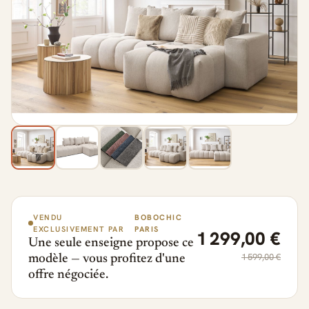
VENDU
BOBOCHIC
EXCLUSIVEMENT PAR
PARIS
1 299,00 €
Une seule enseigne propose ce
1 599,00 €
modèle — vous profitez d'une
offre négociée.