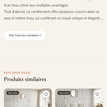
d'un tissu chiné aux multiples avantages.
Tout d'abord, ce revêtement offre plusieurs coloris dans un
seul et même tissu, lui conférant un visuel unique et élégant....
Voir tous les canapés
EXPLORER AUSSI
Produits similaires
Top vente
Top vente