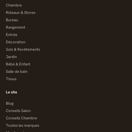
Chambre
Rideaux & Stores
Bureau
Rangement
Entrée
Décoration
Sols & Revêtements
Jardin
Bébé & Enfant
Salle de bain
Tissus
Le site
Blog
Conseils Salon
Conseils Chambre
Toutes les marques