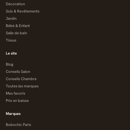
Décoration
Sols & Revêtements
Jardin
Bébé & Enfant
Salle de bain
Tissus
Le site
Blog
Conseils Salon
Conseils Chambre
Toutes les marques
Mes favoris
Prix en baisse
Marques
Bobochic Paris