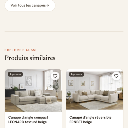
Voir tous les canapés
EXPLORER AUSSI
Produits similaires
Top vente
Top vente
Canapé d'angle compact
Canapé d'angle réversible
LEONARD texturé beige
ERNEST beige