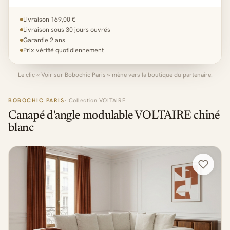
Livraison 169,00 €
Livraison sous 30 jours ouvrés
Garantie 2 ans
Prix vérifié quotidiennement
Le clic « Voir sur Bobochic Paris » mène vers la boutique du partenaire.
BOBOCHIC PARIS
· Collection VOLTAIRE
Canapé d'angle modulable VOLTAIRE chiné
blanc