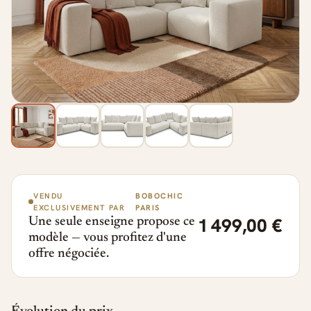
VENDU
BOBOCHIC
EXCLUSIVEMENT PAR
PARIS
1 499,00 €
Une seule enseigne propose ce
modèle — vous profitez d'une
offre négociée.