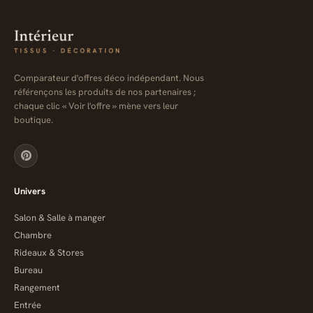
Comparateur d'offres déco indépendant. Nous
référençons les produits de nos partenaires ;
chaque clic « Voir l'offre » mène vers leur
boutique.
Univers
Salon & Salle à manger
Chambre
Rideaux & Stores
Bureau
Rangement
Entrée