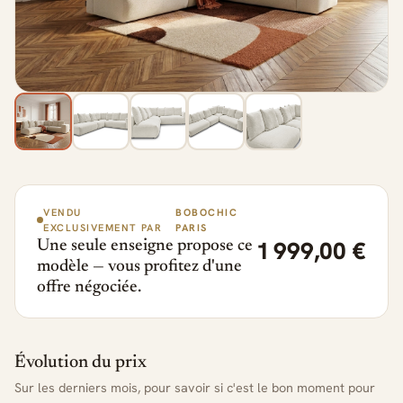
VENDU
BOBOCHIC
EXCLUSIVEMENT PAR
PARIS
1 999,00 €
Une seule enseigne propose ce
modèle — vous profitez d'une
offre négociée.
Évolution du prix
Sur les derniers mois, pour savoir si c'est le bon moment pour