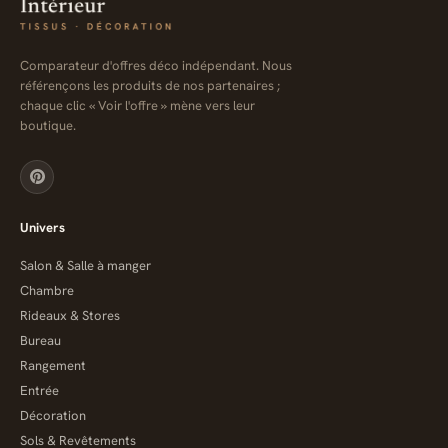
Comparateur d'offres déco indépendant. Nous
référençons les produits de nos partenaires ;
chaque clic « Voir l'offre » mène vers leur
boutique.
Univers
Salon & Salle à manger
Chambre
Rideaux & Stores
Bureau
Rangement
Entrée
Décoration
Sols & Revêtements