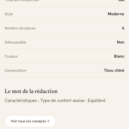
Moderne
Style
6
Nombre de places
Non
Déhoussable
Blanc
Couleur
Tissu chiné
Composition
Le mot de la rédaction
Caractéristiques : Type de confort assise : Equilibré
Voir tous les canapés