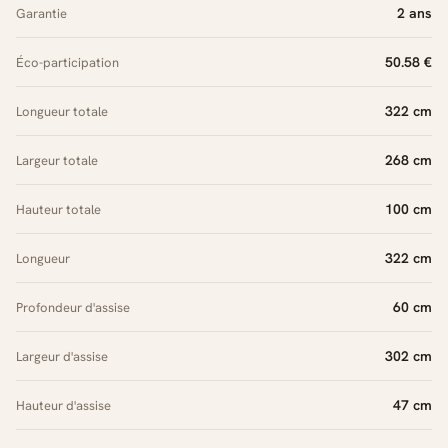
2 ans
Garantie
50.58 €
Éco-participation
322 cm
Longueur totale
268 cm
Largeur totale
100 cm
Hauteur totale
322 cm
Longueur
60 cm
Profondeur d'assise
302 cm
Largeur d'assise
47 cm
Hauteur d'assise