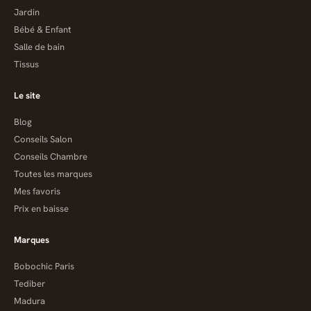
Jardin
Bébé & Enfant
Salle de bain
Tissus
Le site
Blog
Conseils Salon
Conseils Chambre
Toutes les marques
Mes favoris
Prix en baisse
Marques
Bobochic Paris
Tediber
Madura