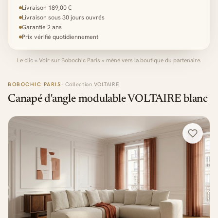
Livraison 189,00 €
Livraison sous 30 jours ouvrés
Garantie 2 ans
Prix vérifié quotidiennement
Le clic « Voir sur Bobochic Paris » mène vers la boutique du partenaire.
BOBOCHIC PARIS
· Collection VOLTAIRE
Canapé d'angle modulable VOLTAIRE blanc