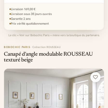
Livraison 169,00 €
Livraison sous 35 jours ouvrés
Garantie 2 ans
Prix vérifié quotidiennement
Le clic « Voir sur Bobochic Paris » mène vers la boutique du partenaire.
BOBOCHIC PARIS
· Collection ROUSSEAU
Canapé d'angle modulable ROUSSEAU
texturé beige