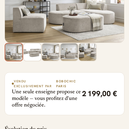
VENDU
BOBOCHIC
EXCLUSIVEMENT PAR
PARIS
2 199,00 €
Une seule enseigne propose ce
modèle — vous profitez d'une
offre négociée.