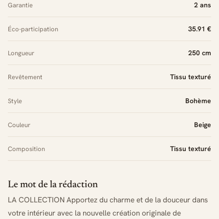
2 ans
Garantie
35.91 €
Éco-participation
250 cm
Longueur
Tissu texturé
Revêtement
Bohème
Style
Beige
Couleur
Tissu texturé
Composition
Le mot de la rédaction
LA COLLECTION Apportez du charme et de la douceur dans
votre intérieur avec la nouvelle création originale de