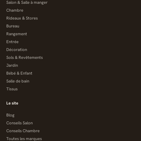
Salon & Salle à manger
Chambre
Rideaux & Stores
Bureau
Rangement
Entrée
Décoration
Sols & Revêtements
Jardin
Bébé & Enfant
Salle de bain
Tissus
Le site
Blog
Conseils Salon
Conseils Chambre
Toutes les marques