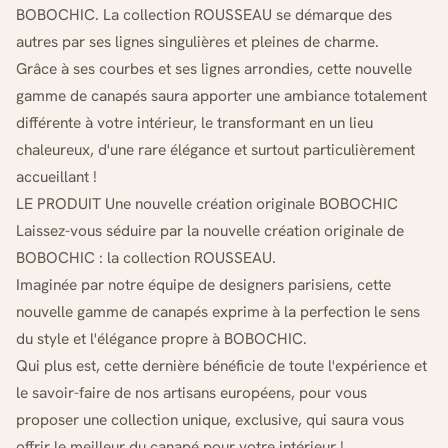
BOBOCHIC. La collection ROUSSEAU se démarque des
autres par ses lignes singulières et pleines de charme.
Grâce à ses courbes et ses lignes arrondies, cette nouvelle
gamme de canapés saura apporter une ambiance totalement
différente à votre intérieur, le transformant en un lieu
chaleureux, d'une rare élégance et surtout particulièrement
accueillant !
LE PRODUIT Une nouvelle création originale BOBOCHIC
Laissez-vous séduire par la nouvelle création originale de
BOBOCHIC : la collection ROUSSEAU.
Imaginée par notre équipe de designers parisiens, cette
nouvelle gamme de canapés exprime à la perfection le sens
du style et l'élégance propre à BOBOCHIC.
Qui plus est, cette dernière bénéficie de toute l'expérience et
le savoir-faire de nos artisans européens, pour vous
proposer une collection unique, exclusive, qui saura vous
offrir le meilleur du canapé pour votre intérieur !