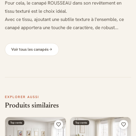
Pour cela, le canapé ROUSSEAU dans son revêtement en
tissu texturé est le choix idéal.
Avec ce tissu, ajoutant une subtile texture à l'ensemble, ce
canapé apportera une touche de caractère, de robust...
Voir tous les canapés
EXPLORER AUSSI
Produits similaires
Top vente
Top vente