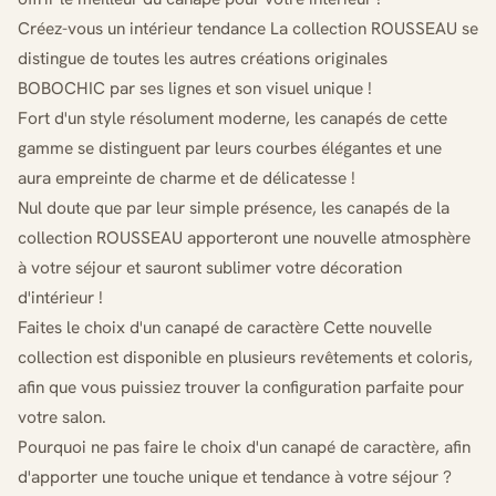
Créez-vous un intérieur tendance La collection ROUSSEAU se
distingue de toutes les autres créations originales
BOBOCHIC par ses lignes et son visuel unique !
Fort d'un style résolument moderne, les canapés de cette
gamme se distinguent par leurs courbes élégantes et une
aura empreinte de charme et de délicatesse !
Nul doute que par leur simple présence, les canapés de la
collection ROUSSEAU apporteront une nouvelle atmosphère
à votre séjour et sauront sublimer votre décoration
d'intérieur !
Faites le choix d'un canapé de caractère Cette nouvelle
collection est disponible en plusieurs revêtements et coloris,
afin que vous puissiez trouver la configuration parfaite pour
votre salon.
Pourquoi ne pas faire le choix d'un canapé de caractère, afin
d'apporter une touche unique et tendance à votre séjour ?