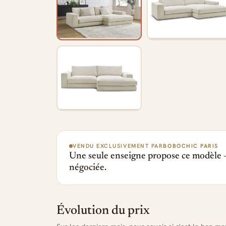
VENDU EXCLUSIVEMENT PAR
BOBOCHIC PARIS
Une seule enseigne propose ce modèle —
négociée.
Évolution du prix