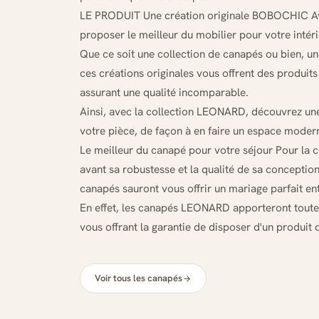
LE PRODUIT Une création originale BOBOCHIC Ave
proposer le meilleur du mobilier pour votre intéri
Que ce soit une collection de canapés ou bien, un
ces créations originales vous offrent des produit
assurant une qualité incomparable.
Ainsi, avec la collection LEONARD, découvrez u
votre pièce, de façon à en faire un espace modern
Le meilleur du canapé pour votre séjour Pour la
avant sa robustesse et la qualité de sa conception.
canapés sauront vous offrir un mariage parfait ent
En effet, les canapés LEONARD apporteront toute 
vous offrant la garantie de disposer d'un produit 
Voir tous les canapés