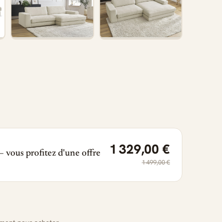
1 329,00 €
 vous profitez d'une offre
1 499,00 €