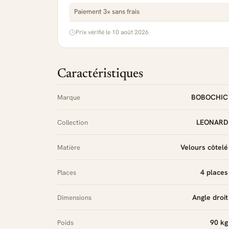
Paiement 3× sans frais
Prix vérifié le 10 août 2026
Caractéristiques
BOBOCHIC
Marque
LEONARD
Collection
Velours côtelé
Matière
4 places
Places
Angle droit
Dimensions
90 kg
Poids