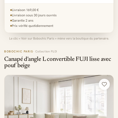
Livraison 169,00 €
Livraison sous 30 jours ouvrés
Garantie 2 ans
Prix vérifié quotidiennement
Le clic « Voir sur Bobochic Paris » mène vers la boutique du partenaire.
BOBOCHIC PARIS
· Collection FUJI
Canapé d'angle L convertible FUJI lisse avec
pouf beige