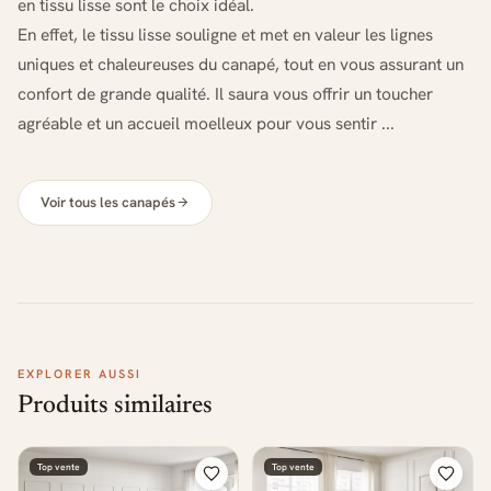
en tissu lisse sont le choix idéal.
En effet, le tissu lisse souligne et met en valeur les lignes
uniques et chaleureuses du canapé, tout en vous assurant un
confort de grande qualité. Il saura vous offrir un toucher
agréable et un accueil moelleux pour vous sentir ...
Voir tous les canapés
EXPLORER AUSSI
Produits similaires
Top vente
Top vente