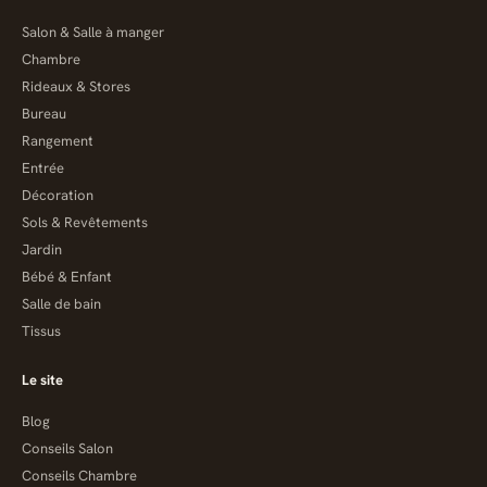
Salon & Salle à manger
Chambre
Rideaux & Stores
Bureau
Rangement
Entrée
Décoration
Sols & Revêtements
Jardin
Bébé & Enfant
Salle de bain
Tissus
Le site
Blog
Conseils Salon
Conseils Chambre