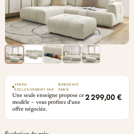
VENDU
BOBOCHIC
EXCLUSIVEMENT PAR
PARIS
2 299,00 €
Une seule enseigne propose ce
modèle — vous profitez d'une
offre négociée.