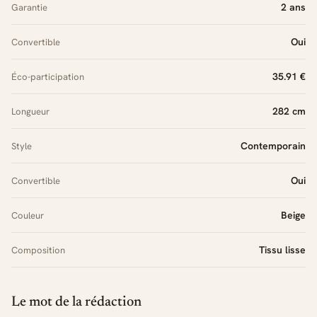
2 ans
Garantie
Oui
Convertible
35.91 €
Éco-participation
282 cm
Longueur
Contemporain
Style
Oui
Convertible
Beige
Couleur
Tissu lisse
Composition
Le mot de la rédaction