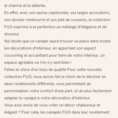
le charme et la détente.
En effet, avec son assise capitonnée, ses larges accoudoirs,
son dossier rembourré et son jeté de coussins, la collection
FUJI exprime à la perfection un mélange d'élégance et de
douceur.
Nul doute que ce canapé saura trouver sa place dans toutes
les décorations d'intérieur, en apportant son aspect
cocooning et accueillant pour faire de votre intérieur, un
espace agréable où l'on s'y sent bien !
Faites le choix d'un tissu de qualité Pour cette nouvelle
collection FUJI, nous avons fait le choix de le décliner en
deux revêtements différents, vous permettant de
personnaliser votre confort d'une part, et de plus facilement
adapter le canapé à votre décoration d'intérieur.
Vous avez envie de vous créer un décor chaleureux et
élégant ? Pour cela, les canapés FUJI dans leur revêtement