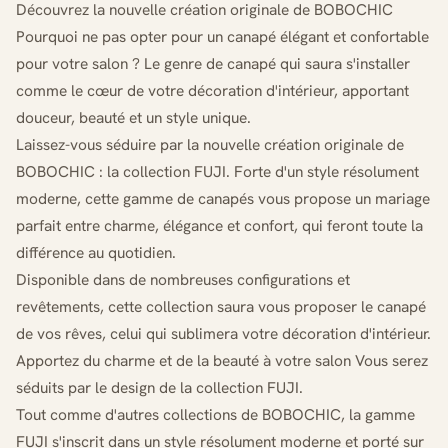
Découvrez la nouvelle création originale de BOBOCHIC
Pourquoi ne pas opter pour un canapé élégant et confortable
pour votre salon ? Le genre de canapé qui saura s'installer
comme le cœur de votre décoration d'intérieur, apportant
douceur, beauté et un style unique.
Laissez-vous séduire par la nouvelle création originale de
BOBOCHIC : la collection FUJI. Forte d'un style résolument
moderne, cette gamme de canapés vous propose un mariage
parfait entre charme, élégance et confort, qui feront toute la
différence au quotidien.
Disponible dans de nombreuses configurations et
revêtements, cette collection saura vous proposer le canapé
de vos rêves, celui qui sublimera votre décoration d'intérieur.
Apportez du charme et de la beauté à votre salon Vous serez
séduits par le design de la collection FUJI.
Tout comme d'autres collections de BOBOCHIC, la gamme
FUJI s'inscrit dans un style résolument moderne et porté sur