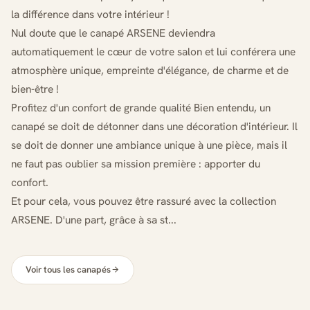
la différence dans votre intérieur !
Nul doute que le canapé ARSENE deviendra
automatiquement le cœur de votre salon et lui conférera une
atmosphère unique, empreinte d'élégance, de charme et de
bien-être !
Profitez d'un confort de grande qualité Bien entendu, un
canapé se doit de détonner dans une décoration d'intérieur. Il
se doit de donner une ambiance unique à une pièce, mais il
ne faut pas oublier sa mission première : apporter du
confort.
Et pour cela, vous pouvez être rassuré avec la collection
ARSENE. D'une part, grâce à sa st...
Voir tous les canapés