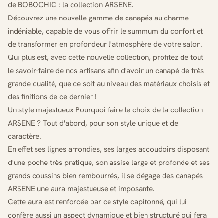
de BOBOCHIC : la collection ARSENE.
Découvrez une nouvelle gamme de canapés au charme
indéniable, capable de vous offrir le summum du confort et
de transformer en profondeur l'atmosphère de votre salon.
Qui plus est, avec cette nouvelle collection, profitez de tout
le savoir-faire de nos artisans afin d'avoir un canapé de très
grande qualité, que ce soit au niveau des matériaux choisis et
des finitions de ce dernier !
Un style majestueux Pourquoi faire le choix de la collection
ARSENE ? Tout d'abord, pour son style unique et de
caractère.
En effet ses lignes arrondies, ses larges accoudoirs disposant
d'une poche très pratique, son assise large et profonde et ses
grands coussins bien rembourrés, il se dégage des canapés
ARSENE une aura majestueuse et imposante.
Cette aura est renforcée par ce style capitonné, qui lui
confère aussi un aspect dynamique et bien structuré qui fera