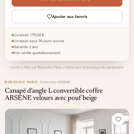
Ajouter aux favoris
Livraison 179,00 €
Livraison sous 30 jours ouvrés
Garantie 2 ans
Prix vérifié quotidiennement
Le clic « Voir sur Bobochic Paris » mène vers la boutique du partenaire.
BOBOCHIC PARIS
· Collection ARSENE
Canapé d'angle L convertible coffre
ARSENE velours avec pouf beige