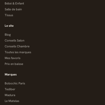
Bébé & Enfant
Salle de bain
Tissus
Le site
Blog
Conseils Salon
Conseils Chambre
Toutes les marques
Mes favoris
Prix en baisse
Marques
Bobochic Paris
Tediber
Madura
Le Matelas