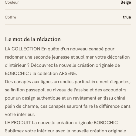
Beige
Couleur
true
Coffre
Le mot de la rédaction
LA COLLECTION En quête d'un nouveau canapé pour
redonner une seconde jeunesse et sublimer votre décoration
d'intérieur ? Découvrez la nouvelle création originale de
BOBOCHIC : la collection ARSENE.
Des canapés aux lignes arrondies particulièrement élégantes,
sa finition passepoil au niveau de l'assise et des accoudoirs
pour un design authentique et un revêtement en tissu chiné
plein de charme, ces canapés sauront faire la différence dans
votre intérieur.
LE PRODUIT La nouvelle création originale BOBOCHIC
Sublimez votre intérieur avec la nouvelle création originale