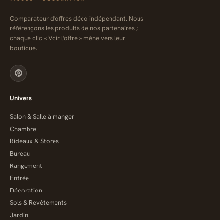
Comparateur d'offres déco indépendant. Nous
référençons les produits de nos partenaires ;
chaque clic « Voir l'offre » mène vers leur
boutique.
Univers
Salon & Salle à manger
Chambre
Rideaux & Stores
Bureau
Rangement
Entrée
Décoration
Sols & Revêtements
Jardin