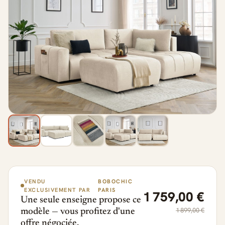
VENDU
BOBOCHIC
EXCLUSIVEMENT PAR
PARIS
1 759,00 €
Une seule enseigne propose ce
1 899,00 €
modèle — vous profitez d'une
offre négociée.