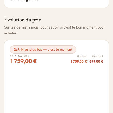
Évolution du prix
Sur les derniers mois, pour savoir si c'est le bon moment pour
acheter.
📉
Prix au plus bas — c’est le moment
PRIX ACTUEL
Plus bas
Plus haut
1 759,00 €
1 759,00 €
1 899,00 €