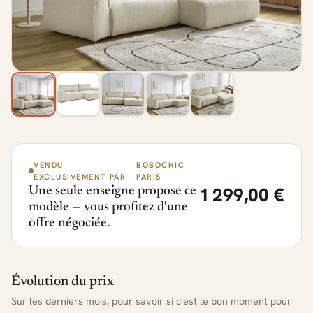
VENDU
BOBOCHIC
EXCLUSIVEMENT PAR
PARIS
1 299,00 €
Une seule enseigne propose ce
modèle — vous profitez d'une
offre négociée.
Évolution du prix
Sur les derniers mois, pour savoir si c'est le bon moment pour