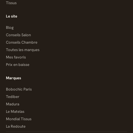
Tissus
Le site
Blog
Conseils Salon
Conseils Chambre
Toutes les marques
Mes favoris
Prix en baisse
Marques
Bobochic Paris
Tediber
Madura
Le Matelas
Mondial Tissus
La Redoute