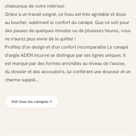
chaleureux de votre intérieur.
Grâce à un travail soigné, ce tissu est très agréable et doux
au toucher, sublimant le confort du canapé. Que ce soit pour
des pauses de quelques minutes ou de plusieurs heures, vous
ne n'aurez plus envie de le quitter !
Profitez d'un design et d'un confort incomparable Le canapé
d'angle ADEN incurvé se distingue par ses lignes uniques. Il
est marqué par des formes arrondies au niveau de l'assise,
du dossier et des accoudoirs, lui conférant une douceur et un
charme supplé...
Voir tous les canapés