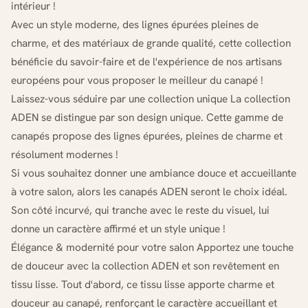
intérieur !
Avec un style moderne, des lignes épurées pleines de
charme, et des matériaux de grande qualité, cette collection
bénéficie du savoir-faire et de l'expérience de nos artisans
européens pour vous proposer le meilleur du canapé !
Laissez-vous séduire par une collection unique La collection
ADEN se distingue par son design unique. Cette gamme de
canapés propose des lignes épurées, pleines de charme et
résolument modernes !
Si vous souhaitez donner une ambiance douce et accueillante
à votre salon, alors les canapés ADEN seront le choix idéal.
Son côté incurvé, qui tranche avec le reste du visuel, lui
donne un caractère affirmé et un style unique !
Élégance & modernité pour votre salon Apportez une touche
de douceur avec la collection ADEN et son revêtement en
tissu lisse. Tout d'abord, ce tissu lisse apporte charme et
douceur au canapé, renforçant le caractère accueillant et