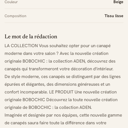
Beige
Couleur
Tissu lisse
Composition
Le mot de la rédaction
LA COLLECTION Vous souhaitez opter pour un canapé
moderne dans votre salon ? Avec la nouvelle création
originale BOBOCHIC : la collection ADEN, découvrez des
canapés qui transformeront votre décoration d'intérieur.
De style moderne, ces canapés se distinguent par des lignes
épurées et élégantes, des dimensions généreuses et un
confort incomparable. LE PRODUIT Une nouvelle création
originale BOBOCHIC Découvrez la toute nouvelle création
originale de BOBOCHIC : la collection ADEN.
Imaginée et designée par nos équipes, cette nouvelle gamme
de canapés saura faire toute la différence dans votre