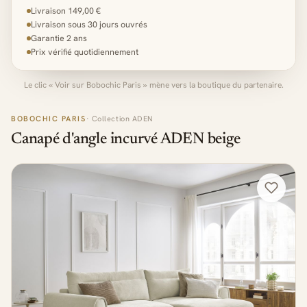
Livraison 149,00 €
Livraison sous 30 jours ouvrés
Garantie 2 ans
Prix vérifié quotidiennement
Le clic « Voir sur Bobochic Paris » mène vers la boutique du partenaire.
BOBOCHIC PARIS
· Collection ADEN
Canapé d'angle incurvé ADEN beige