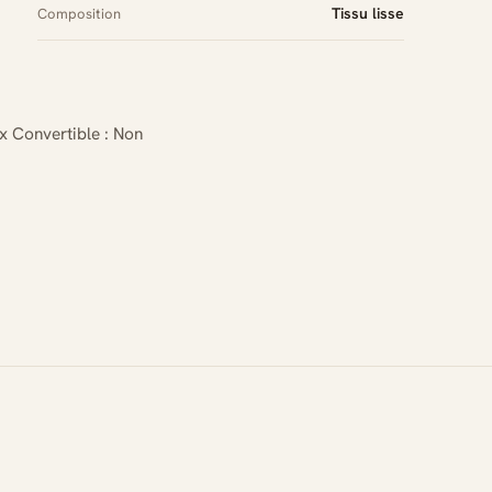
Tissu lisse
Composition
x Convertible : Non