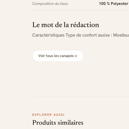
100 % Polyester
Composition du tissu
Le mot de la rédaction
Caractéristiques Type de confort assise : Moelleu
Voir tous les canapés
EXPLORER AUSSI
Produits similaires