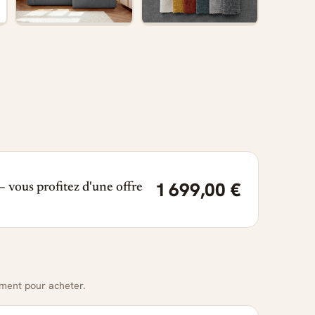
1 699,00 €
 vous profitez d'une offre
oment pour acheter.