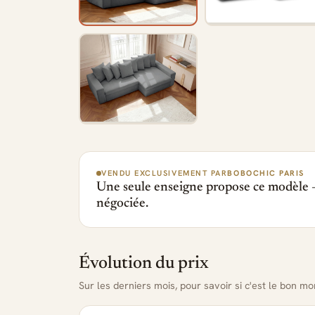
VENDU EXCLUSIVEMENT PAR
BOBOCHIC PARIS
Une seule enseigne propose ce modèle —
négociée.
Évolution du prix
Sur les derniers mois, pour savoir si c'est le bon m