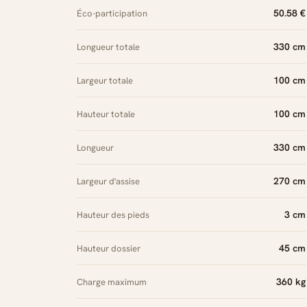
50.58 €
Éco-participation
330 cm
Longueur totale
100 cm
Largeur totale
100 cm
Hauteur totale
330 cm
Longueur
270 cm
Largeur d'assise
3 cm
Hauteur des pieds
45 cm
Hauteur dossier
360 kg
Charge maximum