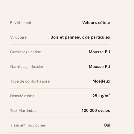
Velours côtelé
Revêtement
Bois et panneaux de particules
Structure
Mousse PU
Garnissage assise
Mousse PU
Garnissage dossier
Moelleux
Type de confort assise
25 kg/m³
Densité assise
100 000 cycles
Test Martindale
Oui
Tissu anti bouloches