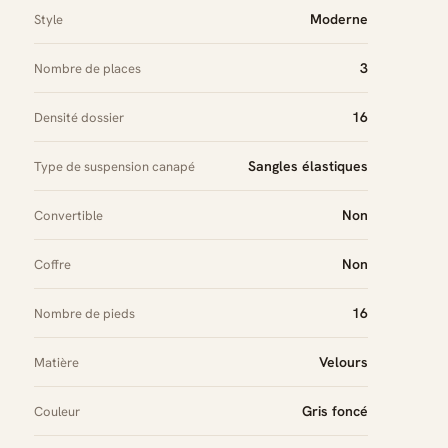
Moderne
Style
3
Nombre de places
16
Densité dossier
Sangles élastiques
Type de suspension canapé
Non
Convertible
Non
Coffre
16
Nombre de pieds
Velours
Matière
Gris foncé
Couleur