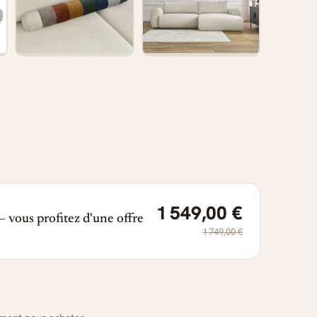
1 549,00 €
 vous profitez d'une offre
1 749,00 €