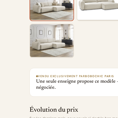
VENDU EXCLUSIVEMENT PAR
BOBOCHIC PARIS
Une seule enseigne propose ce modèle —
négociée.
Évolution du prix