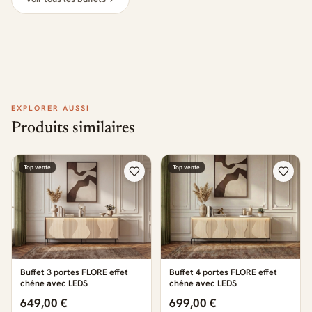
EXPLORER AUSSI
Produits similaires
Top vente
Top vente
Buffet 3 portes FLORE effet
Buffet 4 portes FLORE effet
chêne avec LEDS
chêne avec LEDS
649,00 €
699,00 €