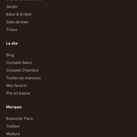
Jardin
Bébé & Enfant
Salle de bain
Tissus
Le site
Blog
Conseils Salon
Conseils Chambre
Toutes les marques
Mes favoris
Prix en baisse
Marques
Bobochic Paris
Tediber
Madura