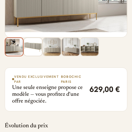
VENDU EXCLUSIVEMENT
BOBOCHIC
PAR
PARIS
629,00 €
Une seule enseigne propose ce
modèle — vous profitez d'une
offre négociée.
Évolution du prix