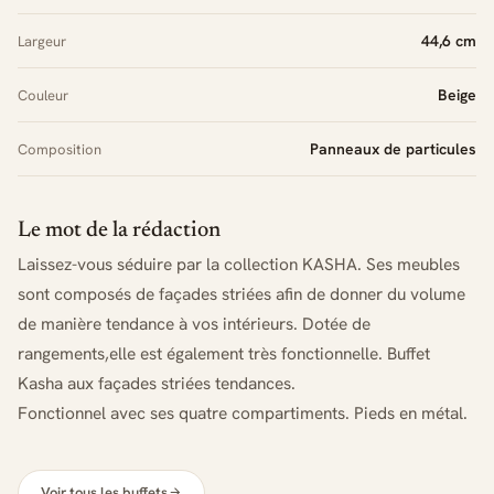
44,6 cm
Largeur
Beige
Couleur
Panneaux de particules
Composition
Le mot de la rédaction
Laissez-vous séduire par la collection KASHA. Ses meubles
sont composés de façades striées afin de donner du volume
de manière tendance à vos intérieurs. Dotée de
rangements,elle est également très fonctionnelle. Buffet
Kasha aux façades striées tendances.
Fonctionnel avec ses quatre compartiments. Pieds en métal.
Voir tous les buffets