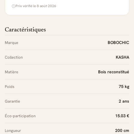
Prix vérifié le 8 août 2026
Caractéristiques
BOBOCHIC
Marque
KASHA
Collection
Bois reconstitué
Matière
75 kg
Poids
2 ans
Garantie
15.03 €
Éco-participation
200 cm
Longueur