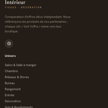
Comparateur d'offres déco indépendant. Nous
référençons les produits de nos partenaires ;
chaque clic « Voir l'offre » mène vers leur
boutique.
Univers
Salon & Salle à manger
Chambre
Rideaux & Stores
Bureau
Rangement
Entrée
Décoration
Sols & Revêtements