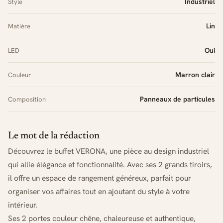
Industriel
Style
Lin
Matière
Oui
LED
Marron clair
Couleur
Panneaux de particules
Composition
Le mot de la rédaction
Découvrez le buffet VERONA, une pièce au design industriel
qui allie élégance et fonctionnalité. Avec ses 2 grands tiroirs,
il offre un espace de rangement généreux, parfait pour
organiser vos affaires tout en ajoutant du style à votre
intérieur.
Ses 2 portes couleur chêne, chaleureuse et authentique,