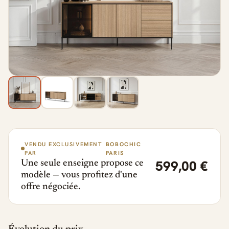
VENDU EXCLUSIVEMENT
BOBOCHIC
PAR
PARIS
599,00 €
Une seule enseigne propose ce
modèle — vous profitez d'une
offre négociée.