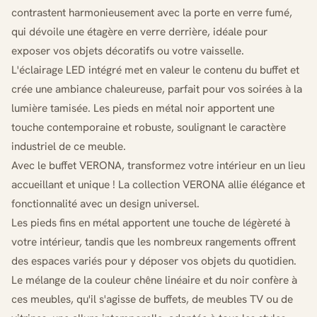
contrastent harmonieusement avec la porte en verre fumé,
qui dévoile une étagère en verre derrière, idéale pour
exposer vos objets décoratifs ou votre vaisselle.
L'éclairage LED intégré met en valeur le contenu du buffet et
crée une ambiance chaleureuse, parfait pour vos soirées à la
lumière tamisée. Les pieds en métal noir apportent une
touche contemporaine et robuste, soulignant le caractère
industriel de ce meuble.
Avec le buffet VERONA, transformez votre intérieur en un lieu
accueillant et unique ! La collection VERONA allie élégance et
fonctionnalité avec un design universel.
Les pieds fins en métal apportent une touche de légèreté à
votre intérieur, tandis que les nombreux rangements offrent
des espaces variés pour y déposer vos objets du quotidien.
Le mélange de la couleur chêne linéaire et du noir confère à
ces meubles, qu'il s'agisse de buffets, de meubles TV ou de