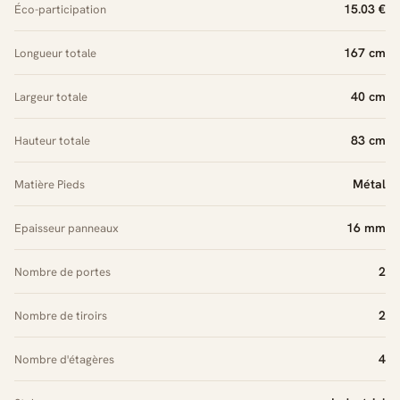
15.03 €
Éco-participation
167 cm
Longueur totale
40 cm
Largeur totale
83 cm
Hauteur totale
Métal
Matière Pieds
16 mm
Epaisseur panneaux
2
Nombre de portes
2
Nombre de tiroirs
4
Nombre d'étagères