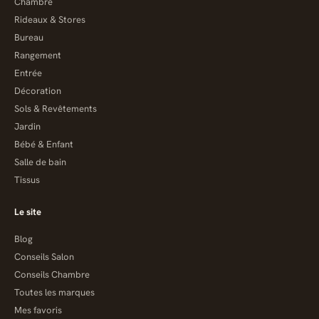
Chambre
Rideaux & Stores
Bureau
Rangement
Entrée
Décoration
Sols & Revêtements
Jardin
Bébé & Enfant
Salle de bain
Tissus
Le site
Blog
Conseils Salon
Conseils Chambre
Toutes les marques
Mes favoris