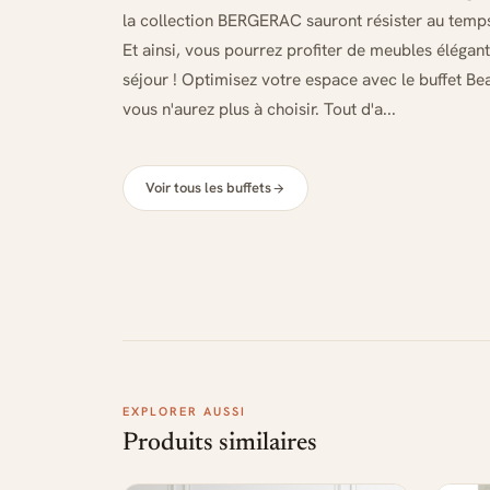
la collection BERGERAC sauront résister au temps 
Et ainsi, vous pourrez profiter de meubles élégan
séjour ! Optimisez votre espace avec le buffet Be
vous n'aurez plus à choisir. Tout d'a...
Voir tous les buffets
EXPLORER AUSSI
Produits similaires