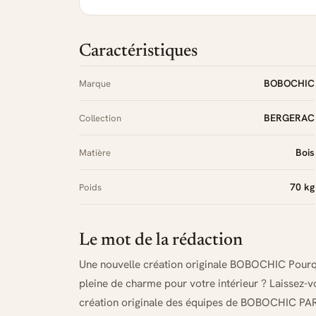
Caractéristiques
BOBOCHIC
Marque
BERGERAC
Collection
Bois
Matière
70 kg
Poids
Le mot de la rédaction
Une nouvelle création originale BOBOCHIC Pourquo
pleine de charme pour votre intérieur ? Laissez-
création originale des équipes de BOBOCHIC PAR