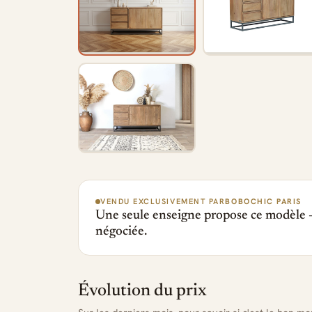
VENDU EXCLUSIVEMENT PAR
BOBOCHIC PARIS
Une seule enseigne propose ce modèle —
négociée.
Évolution du prix