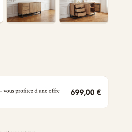
699,00 €
 vous profitez d'une offre