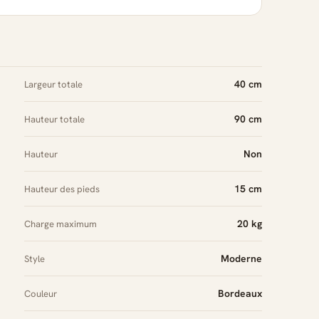
40 cm
Largeur totale
90 cm
Hauteur totale
Non
Hauteur
15 cm
Hauteur des pieds
20 kg
Charge maximum
Moderne
Style
Bordeaux
Couleur