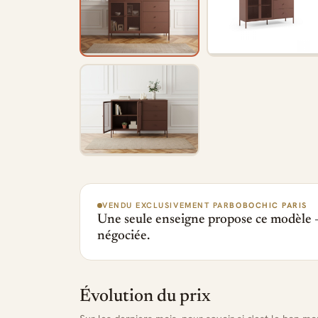
VENDU EXCLUSIVEMENT PAR
BOBOCHIC PARIS
Une seule enseigne propose ce modèle —
négociée.
Évolution du prix