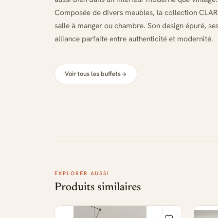
Composée de divers meubles, la collection CLARA 
salle à manger ou chambre. Son design épuré, ses 
alliance parfaite entre authenticité et modernité.
Voir tous les buffets
EXPLORER AUSSI
Produits similaires