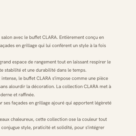
 salon avec le buffet CLARA. Entièrement conçu en
açades en grillage qui lui confèrent un style à la fois
 grand espace de rangement tout en laissant respirer le
e stabilité et une durabilité dans le temps.
ux intense, le buffet CLARA s'impose comme une pièce
sans alourdir la décoration. La collection CLARA met à
derne et raffinée.
ar ses façades en grillage ajouré qui apportent légèreté
eaux chaleureux, cette collection ose la couleur tout
onjugue style, praticité et solidité, pour s'intégrer