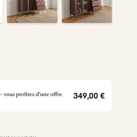
349,00 €
 vous profitez d'une offre