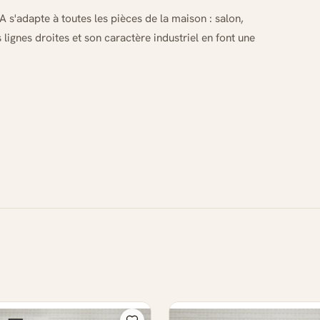
s'adapte à toutes les pièces de la maison : salon,
lignes droites et son caractère industriel en font une