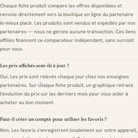
Chaque fiche produit compare les offres disponibles et
renvoie directement vers la boutique en ligne du partenaire
le mieux placé. Les produits sont vendus et expédiés par nos
partenaires — nous ne gérons aucune transaction. Ces liens
affiliés financent ce comparateur indépendant, sans surcoût
pour vous.
Les prix affichés sont-ils à jour ?
Oui. Les prix sont relevés chaque jour chez nos enseignes
partenaires. Sur chaque fiche produit, un graphique retrace
l'évolution du prix sur les derniers mois pour vous aider à
acheter au bon moment.
Faut-il créer un compte pour utiliser les favoris ?
Non. Les favoris s'enregistrent localement sur votre appareil,