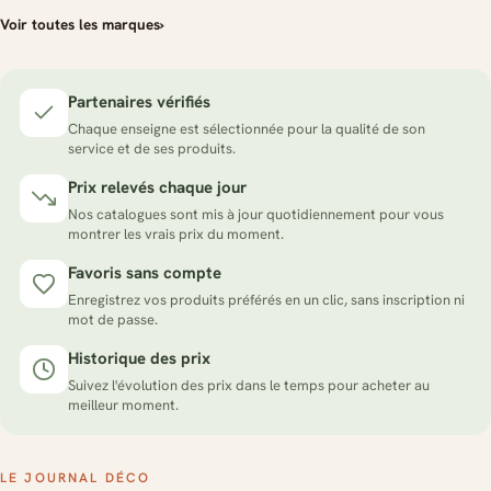
Voir toutes les marques
›
Partenaires vérifiés
Chaque enseigne est sélectionnée pour la qualité de son
service et de ses produits.
Prix relevés chaque jour
Nos catalogues sont mis à jour quotidiennement pour vous
montrer les vrais prix du moment.
Favoris sans compte
Enregistrez vos produits préférés en un clic, sans inscription ni
mot de passe.
Historique des prix
Suivez l'évolution des prix dans le temps pour acheter au
meilleur moment.
LE JOURNAL DÉCO