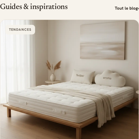
Guides & inspirations
Tout le blog
›
TENDANCES