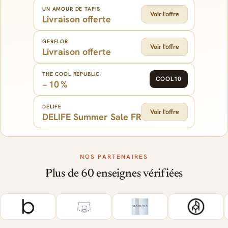
UN AMOUR DE TAPIS
Voir l'offre
Livraison offerte
GERFLOR
Voir l'offre
Livraison offerte
THE COOL REPUBLIC
COOL10
− 10 %
DELIFE
Voir l'offre
DELIFE Summer Sale FR
NOS PARTENAIRES
Plus de 60 enseignes vérifiées