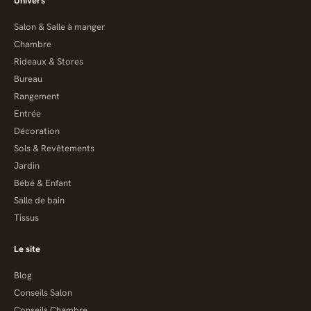
Univers
Salon & Salle à manger
Chambre
Rideaux & Stores
Bureau
Rangement
Entrée
Décoration
Sols & Revêtements
Jardin
Bébé & Enfant
Salle de bain
Tissus
Le site
Blog
Conseils Salon
Conseils Chambre