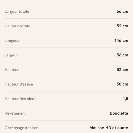
56 cm
Largeur totale
52 cm
Hauteur totale
146 cm
Longueur
56 cm
Largeur
52 cm
Hauteur
50 cm
Hauteur d'assise
1,5
Hauteur des pieds
Bouclette
Revêtement
Mousse HD et ouate
Garnissage dossier