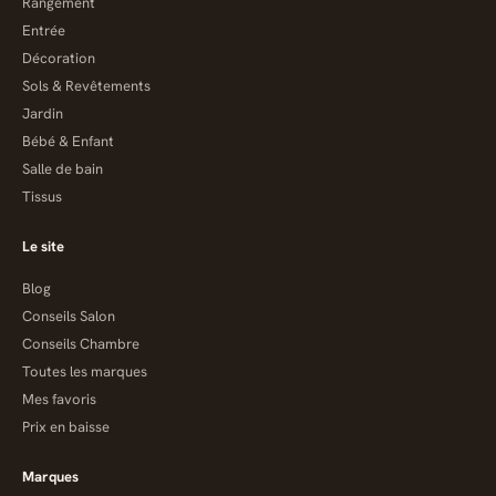
Rangement
Entrée
Décoration
Sols & Revêtements
Jardin
Bébé & Enfant
Salle de bain
Tissus
Le site
Blog
Conseils Salon
Conseils Chambre
Toutes les marques
Mes favoris
Prix en baisse
Marques