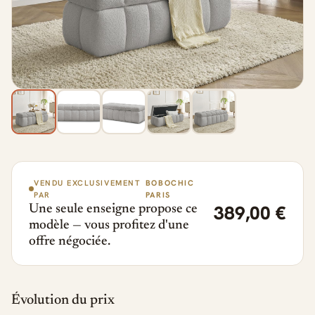
VENDU EXCLUSIVEMENT
BOBOCHIC
PAR
PARIS
389,00 €
Une seule enseigne propose ce
modèle — vous profitez d'une
offre négociée.
Évolution du prix