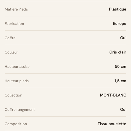
Plastique
Matière Pieds
Europe
Fabrication
Oui
Coffre
Gris clair
Couleur
50 cm
Hauteur assise
1,5 cm
Hauteur pieds
MONT-BLANC
Collection
Oui
Coffre rangement
Tissu bouclette
Composition