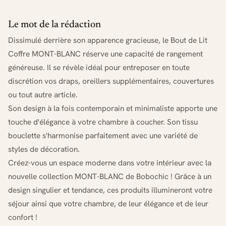
Le mot de la rédaction
Dissimulé derrière son apparence gracieuse, le Bout de Lit
Coffre MONT-BLANC réserve une capacité de rangement
généreuse. Il se révèle idéal pour entreposer en toute
discrétion vos draps, oreillers supplémentaires, couvertures
ou tout autre article.
Son design à la fois contemporain et minimaliste apporte une
touche d'élégance à votre chambre à coucher. Son tissu
bouclette s'harmonise parfaitement avec une variété de
styles de décoration.
Créez-vous un espace moderne dans votre intérieur avec la
nouvelle collection MONT-BLANC de Bobochic ! Grâce à un
design singulier et tendance, ces produits illumineront votre
séjour ainsi que votre chambre, de leur élégance et de leur
confort !