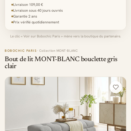
Livraison 109,00 €
Livraison sous 40 jours ouvrés
Garantie 2 ans
Prix vérifié quotidiennement
Le clic « Voir sur Bobochic Paris » mène vers la boutique du partenaire.
BOBOCHIC PARIS
· Collection MONT-BLANC
Bout de lit MONT-BLANC bouclette gris
clair