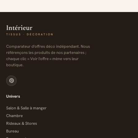
Comparateur d'offres déco indépendant. Nous
référençons les produits de nos partenaires ;
chaque clic « Voir l'offre » mène vers leur
boutique.
Univers
Salon & Salle à manger
Chambre
Rideaux & Stores
Bureau