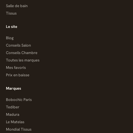
Salle de bain
Tissus
Le site
Blog
Conseils Salon
Conseils Chambre
Toutes les marques
Mes favoris
Prix en baisse
Marques
Bobochic Paris
Tediber
Madura
Le Matelas
Mondial Tissus