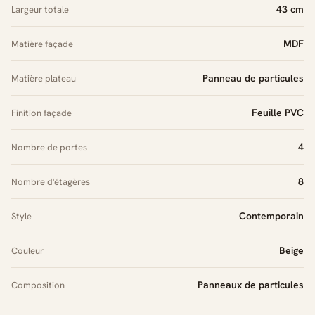
43 cm
Largeur totale
MDF
Matière façade
Panneau de particules
Matière plateau
Feuille PVC
Finition façade
4
Nombre de portes
8
Nombre d'étagères
Contemporain
Style
Beige
Couleur
Panneaux de particules
Composition