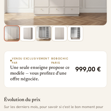
VENDU EXCLUSIVEMENT
BOBOCHIC
PAR
PARIS
999,00 €
Une seule enseigne propose ce
modèle — vous profitez d'une
offre négociée.
Évolution du prix
Sur les derniers mois, pour savoir si c'est le bon moment pour