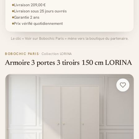
Livraison 209,00 €
Livraison sous 25 jours ouvrés
Garantie 2 ans
Prix vérifié quotidiennement
Le clic « Voir sur Bobochic Paris » mène vers la boutique du partenaire.
BOBOCHIC PARIS
· Collection LORINA
Armoire 3 portes 3 tiroirs 150 cm LORINA