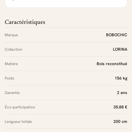
Caractéristiques
BOBOCHIC
Marque
LORINA
Collection
Bois reconstitué
Matière
156 kg
Poids
2 ans
Garantie
35.88 €
Éco-participation
200 cm
Longueur totale