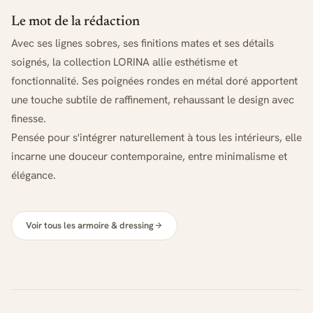
Le mot de la rédaction
Avec ses lignes sobres, ses finitions mates et ses détails
soignés, la collection LORINA allie esthétisme et
fonctionnalité. Ses poignées rondes en métal doré apportent
une touche subtile de raffinement, rehaussant le design avec
finesse.
Pensée pour s'intégrer naturellement à tous les intérieurs, elle
incarne une douceur contemporaine, entre minimalisme et
élégance.
Voir tous les armoire & dressing