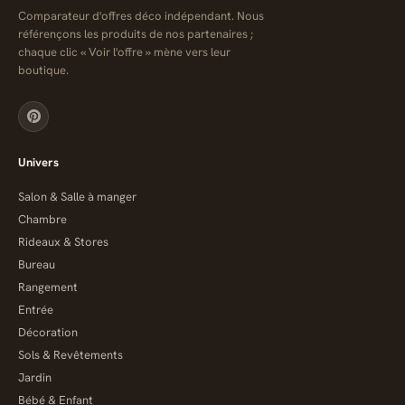
Comparateur d'offres déco indépendant. Nous
référençons les produits de nos partenaires ;
chaque clic « Voir l'offre » mène vers leur
boutique.
Univers
Salon & Salle à manger
Chambre
Rideaux & Stores
Bureau
Rangement
Entrée
Décoration
Sols & Revêtements
Jardin
Bébé & Enfant