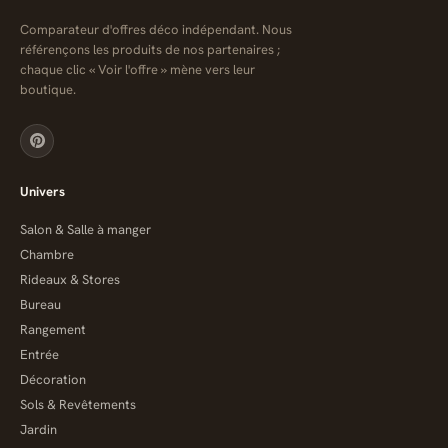
Comparateur d'offres déco indépendant. Nous
référençons les produits de nos partenaires ;
chaque clic « Voir l'offre » mène vers leur
boutique.
Univers
Salon & Salle à manger
Chambre
Rideaux & Stores
Bureau
Rangement
Entrée
Décoration
Sols & Revêtements
Jardin