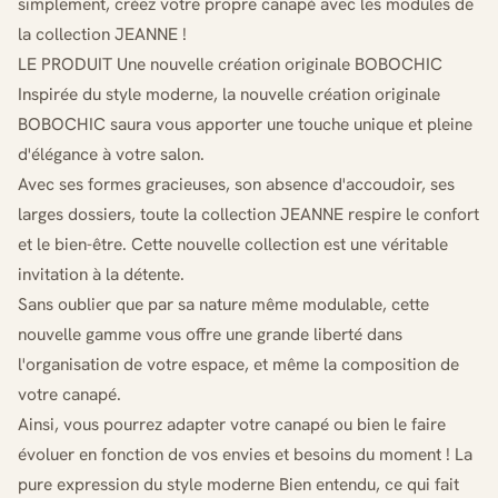
simplement, créez votre propre canapé avec les modules de
la collection JEANNE !
LE PRODUIT Une nouvelle création originale BOBOCHIC
Inspirée du style moderne, la nouvelle création originale
BOBOCHIC saura vous apporter une touche unique et pleine
d'élégance à votre salon.
Avec ses formes gracieuses, son absence d'accoudoir, ses
larges dossiers, toute la collection JEANNE respire le confort
et le bien-être. Cette nouvelle collection est une véritable
invitation à la détente.
Sans oublier que par sa nature même modulable, cette
nouvelle gamme vous offre une grande liberté dans
l'organisation de votre espace, et même la composition de
votre canapé.
Ainsi, vous pourrez adapter votre canapé ou bien le faire
évoluer en fonction de vos envies et besoins du moment ! La
pure expression du style moderne Bien entendu, ce qui fait