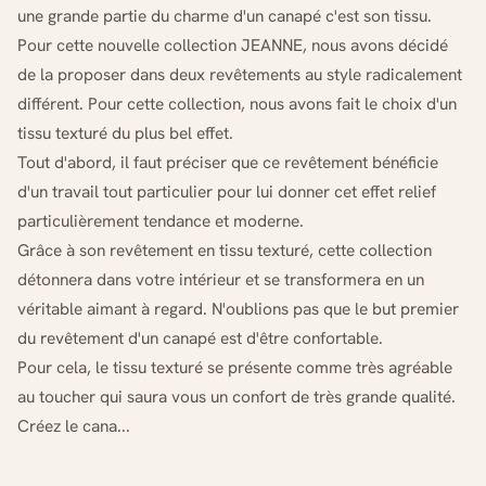
une grande partie du charme d'un canapé c'est son tissu.
Pour cette nouvelle collection JEANNE, nous avons décidé
de la proposer dans deux revêtements au style radicalement
différent. Pour cette collection, nous avons fait le choix d'un
tissu texturé du plus bel effet.
Tout d'abord, il faut préciser que ce revêtement bénéficie
d'un travail tout particulier pour lui donner cet effet relief
particulièrement tendance et moderne.
Grâce à son revêtement en tissu texturé, cette collection
détonnera dans votre intérieur et se transformera en un
véritable aimant à regard. N'oublions pas que le but premier
du revêtement d'un canapé est d'être confortable.
Pour cela, le tissu texturé se présente comme très agréable
au toucher qui saura vous un confort de très grande qualité.
Créez le cana...