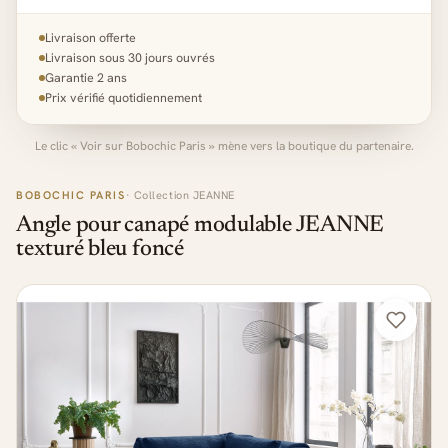
Livraison offerte
Livraison sous 30 jours ouvrés
Garantie 2 ans
Prix vérifié quotidiennement
Le clic « Voir sur Bobochic Paris » mène vers la boutique du partenaire.
BOBOCHIC PARIS
· Collection JEANNE
Angle pour canapé modulable JEANNE
texturé bleu foncé