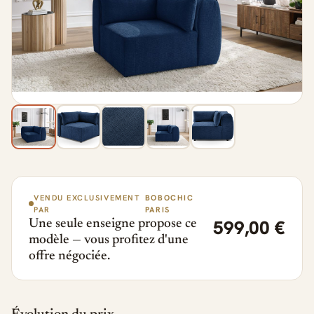
VENDU EXCLUSIVEMENT
BOBOCHIC
PAR
PARIS
599,00 €
Une seule enseigne propose ce
modèle — vous profitez d'une
offre négociée.