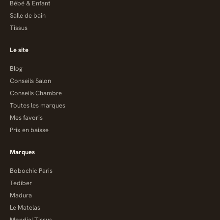
Bébé & Enfant
Salle de bain
Tissus
Le site
Blog
Conseils Salon
Conseils Chambre
Toutes les marques
Mes favoris
Prix en baisse
Marques
Bobochic Paris
Tediber
Madura
Le Matelas
Mondial Tissus