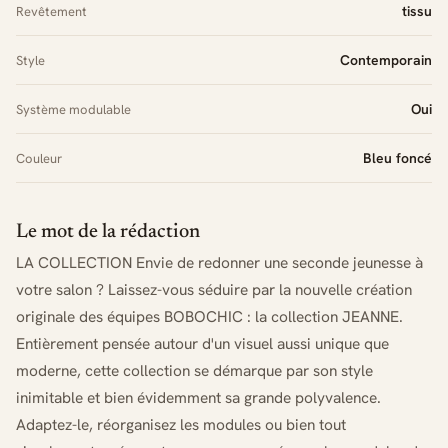
tissu
Revêtement
Contemporain
Style
Oui
Système modulable
Bleu foncé
Couleur
Le mot de la rédaction
LA COLLECTION Envie de redonner une seconde jeunesse à
votre salon ? Laissez-vous séduire par la nouvelle création
originale des équipes BOBOCHIC : la collection JEANNE.
Entièrement pensée autour d'un visuel aussi unique que
moderne, cette collection se démarque par son style
inimitable et bien évidemment sa grande polyvalence.
Adaptez-le, réorganisez les modules ou bien tout