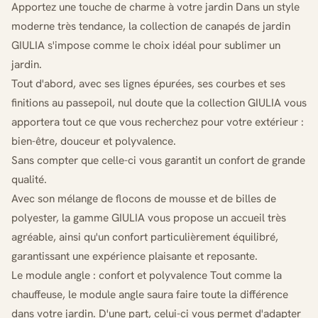
Apportez une touche de charme à votre jardin Dans un style
moderne très tendance, la collection de canapés de jardin
GIULIA s'impose comme le choix idéal pour sublimer un
jardin.
Tout d'abord, avec ses lignes épurées, ses courbes et ses
finitions au passepoil, nul doute que la collection GIULIA vous
apportera tout ce que vous recherchez pour votre extérieur :
bien-être, douceur et polyvalence.
Sans compter que celle-ci vous garantit un confort de grande
qualité.
Avec son mélange de flocons de mousse et de billes de
polyester, la gamme GIULIA vous propose un accueil très
agréable, ainsi qu'un confort particulièrement équilibré,
garantissant une expérience plaisante et reposante.
Le module angle : confort et polyvalence Tout comme la
chauffeuse, le module angle saura faire toute la différence
dans votre jardin. D'une part, celui-ci vous permet d'adapter