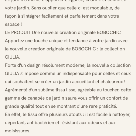
votre jardin. Sans oublier que celle-ci est modulable, de
façon à s'intégrer facilement et parfaitement dans votre
espace !
LE PRODUIT Une nouvelle création originale BOBOCHIC
Apportez une touche unique et tendance à votre jardin avec
la nouvelle création originale de BOBOCHIC : la collection
GIULIA.
Forte d'un design résolument moderne, la nouvelle collection
GIULIA s'impose comme un indispensable pour celles et ceux
qui souhaitent se créer un jardin accueillant et chaleureux !
Agrémenté d'un sublime tissu lisse, agréable au toucher, cette
gamme de canapés de jardin saura vous offrir un confort de
grande qualité tout en se montrant d'une rare praticité.
En effet, le tissu offre plusieurs atouts : il est facile à nettoyer,
déperlant, antibactérien et résistant aux odeurs et aux
moisissures.