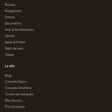
Bureau
Rangement
Entrée
Décoration
Sols & Revêtements
Jardin
Bébé & Enfant
Salle de bain
Tissus
Le site
Blog
Conseils Salon
Conseils Chambre
Toutes les marques
Mes favoris
Prix en baisse