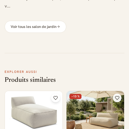
v...
Voir tous les salon de jardin
EXPLORER AUSSI
Produits similaires
−13 %