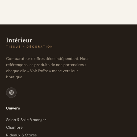
Comparateur d'offres déco indépendant. Nous
référençons les produits de nos partenaires ;
chaque clic « Voir l'offre » mène vers leur
boutique.
Univers
Salon & Salle à manger
Chambre
Rideaux & Stores