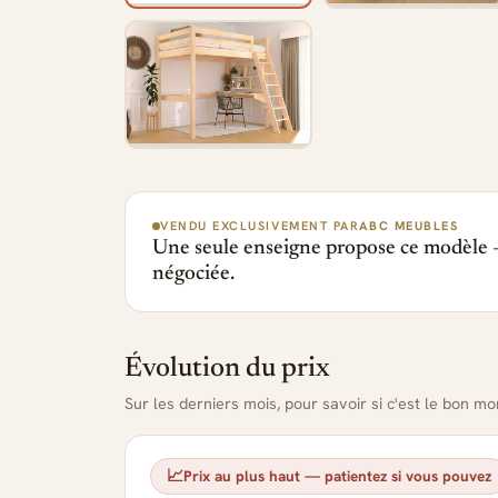
VENDU EXCLUSIVEMENT PAR
ABC MEUBLES
Une seule enseigne propose ce modèle —
négociée.
Évolution du prix
Sur les derniers mois, pour savoir si c'est le bon m
📈
Prix au plus haut — patientez si vous pouvez