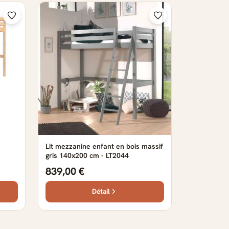
Lit mezzanine enfant en bois massif
gris 140x200 cm - LT2044
839,00 €
Détail