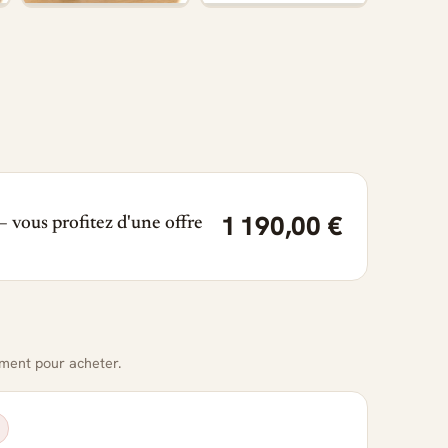
1 190,00 €
 vous profitez d'une offre
oment pour acheter.