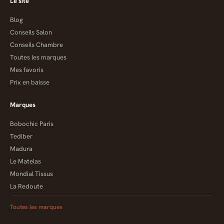
Le site
Blog
Conseils Salon
Conseils Chambre
Toutes les marques
Mes favoris
Prix en baisse
Marques
Bobochic Paris
Tediber
Madura
Le Matelas
Mondial Tissus
La Redoute
Toutes les marques