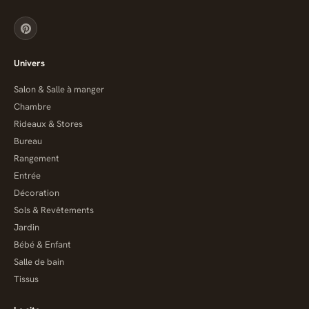
Univers
Salon & Salle à manger
Chambre
Rideaux & Stores
Bureau
Rangement
Entrée
Décoration
Sols & Revêtements
Jardin
Bébé & Enfant
Salle de bain
Tissus