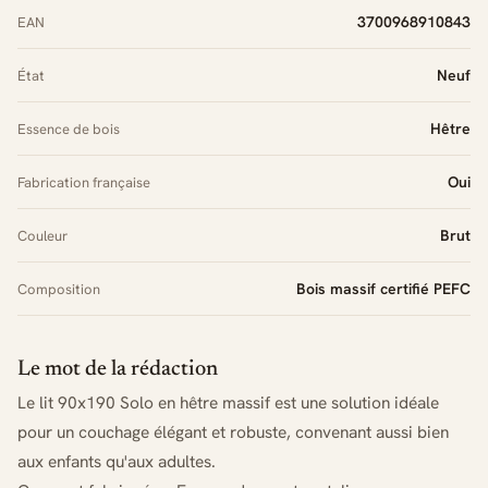
3700968910843
EAN
Neuf
État
Hêtre
Essence de bois
Oui
Fabrication française
Brut
Couleur
Bois massif certifié PEFC
Composition
Le mot de la rédaction
Le lit 90x190 Solo en hêtre massif est une solution idéale
pour un couchage élégant et robuste, convenant aussi bien
aux enfants qu'aux adultes.