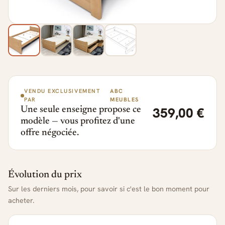
VENDU EXCLUSIVEMENT
ABC
PAR
MEUBLES
359,00 €
Une seule enseigne propose ce
modèle — vous profitez d'une
offre négociée.
Évolution du prix
Sur les derniers mois, pour savoir si c'est le bon moment pour
acheter.