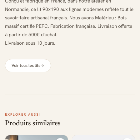
Conçu et fabriqué en France, dans notre atelier en
Normandie, ce lit 90x190 aux lignes modernes reflète tout le
savoir-faire artisanal français. Nous avons Matériau : Bois
massif certifié PEFC. Fabrication française. Livraison offerte
à partir de 500€ d'achat.
Livraison sous 10 jours.
Voir tous les lits
EXPLORER AUSSI
Produits similaires