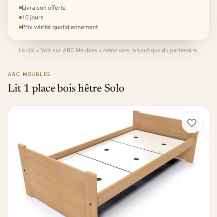
Livraison offerte
10 jours
Prix vérifié quotidiennement
Le clic « Voir sur ABC Meubles » mène vers la boutique du partenaire.
ABC MEUBLES
Lit 1 place bois hêtre Solo