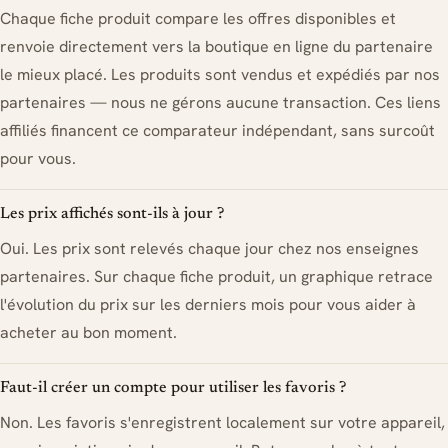
Chaque fiche produit compare les offres disponibles et
renvoie directement vers la boutique en ligne du partenaire
le mieux placé. Les produits sont vendus et expédiés par nos
partenaires — nous ne gérons aucune transaction. Ces liens
affiliés financent ce comparateur indépendant, sans surcoût
pour vous.
Les prix affichés sont-ils à jour ?
Oui. Les prix sont relevés chaque jour chez nos enseignes
partenaires. Sur chaque fiche produit, un graphique retrace
l'évolution du prix sur les derniers mois pour vous aider à
acheter au bon moment.
Faut-il créer un compte pour utiliser les favoris ?
Non. Les favoris s'enregistrent localement sur votre appareil,