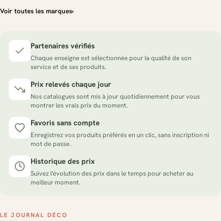
Voir toutes les marques
›
Partenaires vérifiés
Chaque enseigne est sélectionnée pour la qualité de son
service et de ses produits.
Prix relevés chaque jour
Nos catalogues sont mis à jour quotidiennement pour vous
montrer les vrais prix du moment.
Favoris sans compte
Enregistrez vos produits préférés en un clic, sans inscription ni
mot de passe.
Historique des prix
Suivez l'évolution des prix dans le temps pour acheter au
meilleur moment.
LE JOURNAL DÉCO