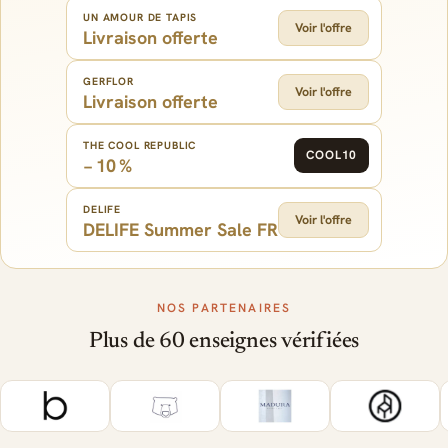
UN AMOUR DE TAPIS
Voir l'offre
Livraison offerte
GERFLOR
Voir l'offre
Livraison offerte
THE COOL REPUBLIC
COOL10
− 10 %
DELIFE
Voir l'offre
DELIFE Summer Sale FR
NOS PARTENAIRES
Plus de 60 enseignes vérifiées