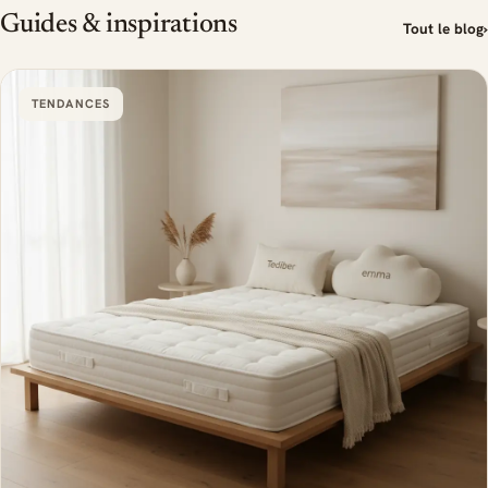
Guides & inspirations
Tout le blog
›
TENDANCES