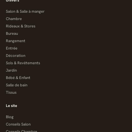
Univers
Salon & Salle à manger
Chambre
Rideaux & Stores
Bureau
Rangement
Entrée
Décoration
Sols & Revêtements
Jardin
Bébé & Enfant
Salle de bain
Tissus
Le site
Blog
Conseils Salon
Conseils Chambre