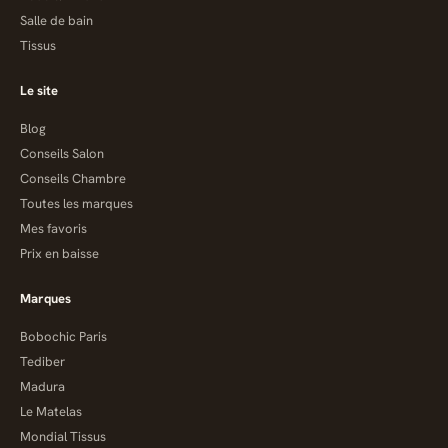
Salle de bain
Tissus
Le site
Blog
Conseils Salon
Conseils Chambre
Toutes les marques
Mes favoris
Prix en baisse
Marques
Bobochic Paris
Tediber
Madura
Le Matelas
Mondial Tissus