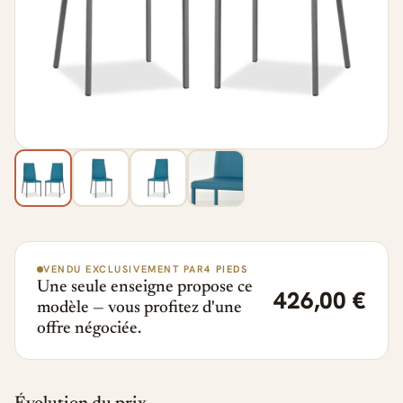
VENDU EXCLUSIVEMENT PAR
4 PIEDS
Une seule enseigne propose ce
426,00 €
modèle — vous profitez d'une
offre négociée.