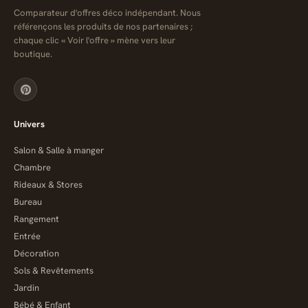
Comparateur d'offres déco indépendant. Nous
référençons les produits de nos partenaires ;
chaque clic « Voir l'offre » mène vers leur
boutique.
Univers
Salon & Salle à manger
Chambre
Rideaux & Stores
Bureau
Rangement
Entrée
Décoration
Sols & Revêtements
Jardin
Bébé & Enfant