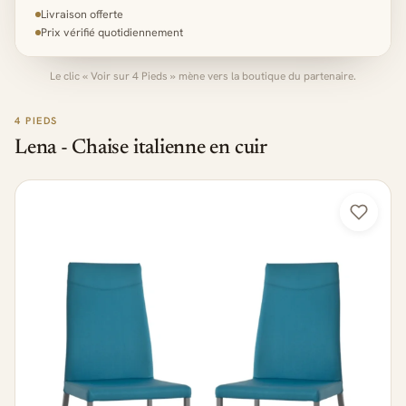
Livraison offerte
Prix vérifié quotidiennement
Le clic « Voir sur 4 Pieds » mène vers la boutique du partenaire.
4 PIEDS
Lena - Chaise italienne en cuir