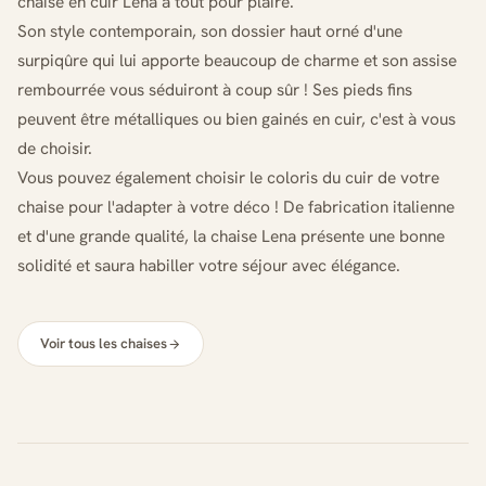
chaise en cuir Lena a tout pour plaire.
Son style contemporain, son dossier haut orné d'une
surpiqûre qui lui apporte beaucoup de charme et son assise
rembourrée vous séduiront à coup sûr ! Ses pieds fins
peuvent être métalliques ou bien gainés en cuir, c'est à vous
de choisir.
Vous pouvez également choisir le coloris du cuir de votre
chaise pour l'adapter à votre déco ! De fabrication italienne
et d'une grande qualité, la chaise Lena présente une bonne
solidité et saura habiller votre séjour avec élégance.
Voir tous les chaises