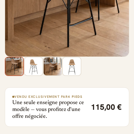
VENDU EXCLUSIVEMENT PAR
4 PIEDS
Une seule enseigne propose ce
115,00 €
modèle — vous profitez d'une
offre négociée.