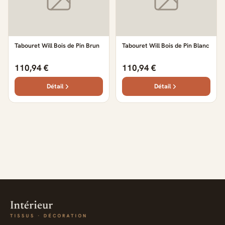
Tabouret Will Bois de Pin Brun
Tabouret Will Bois de Pin Blanc
110,94 €
110,94 €
Détail
Détail