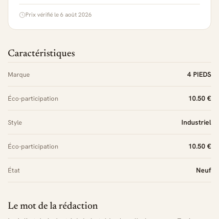
Prix vérifié le 6 août 2026
Caractéristiques
4 PIEDS
Marque
10.50 €
Éco-participation
Industriel
Style
10.50 €
Éco-participation
Neuf
État
Le mot de la rédaction