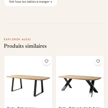
Voir tous les tables à manger
EXPLORER AUSSI
Produits similaires