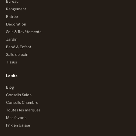
Bureau
Rangement
Entrée
Décoration
Sols & Revêtements
Jardin
Bébé & Enfant
Salle de bain
Tissus
Le site
Blog
Conseils Salon
Conseils Chambre
Toutes les marques
Mes favoris
Prix en baisse