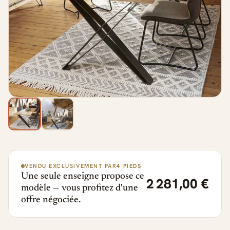
VENDU EXCLUSIVEMENT PAR
4 PIEDS
Une seule enseigne propose ce
2 281,00 €
modèle — vous profitez d'une
offre négociée.