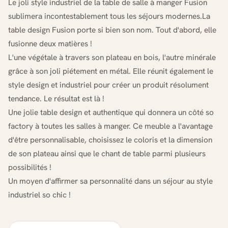
Le joli style industriel de la table de salle à manger Fusion
sublimera incontestablement tous les séjours modernes.La
table design Fusion porte si bien son nom. Tout d'abord, elle
fusionne deux matières !
L'une végétale à travers son plateau en bois, l'autre minérale
grâce à son joli piétement en métal. Elle réunit également le
style design et industriel pour créer un produit résolument
tendance. Le résultat est là !
Une jolie table design et authentique qui donnera un côté so
factory à toutes les salles à manger. Ce meuble a l'avantage
d'être personnalisable, choisissez le coloris et la dimension
de son plateau ainsi que le chant de table parmi plusieurs
possibilités !
Un moyen d'affirmer sa personnalité dans un séjour au style
industriel so chic !