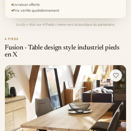
Livraison offerte
Prix vérifié quotidiennement
Le clic « Voir sur 4 Pieds » mène vers la boutique du partenaire.
4 PIEDS
Fusion - Table design style industriel pieds
en X