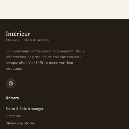
Comparateur d'offres déco indépendant. Nous
référençons les produits de nos partenaires ;
chaque clic « Voir l'offre » mène vers leur
boutique.
Univers
Salon & Salle à manger
Chambre
Rideaux & Stores