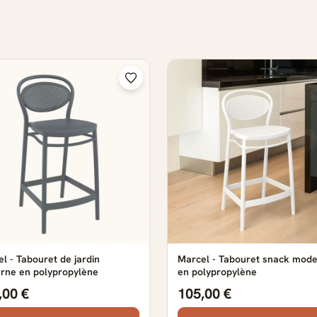
l - Tabouret de jardin
Marcel - Tabouret snack mod
rne en polypropylène
en polypropylène
,00 €
105,00 €