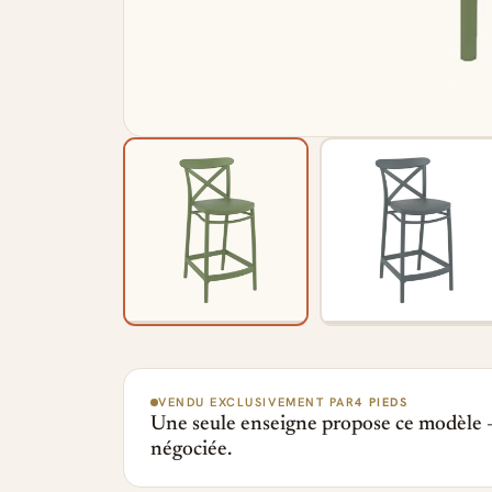
VENDU EXCLUSIVEMENT PAR
4 PIEDS
Une seule enseigne propose ce modèle —
négociée.