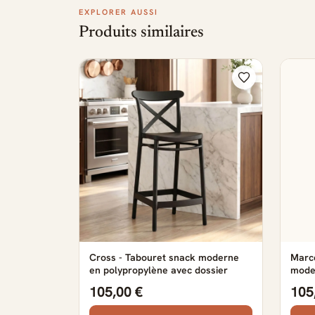
EXPLORER AUSSI
Produits similaires
Cross - Tabouret snack moderne
Marce
en polypropylène avec dossier
mode
105,00 €
105