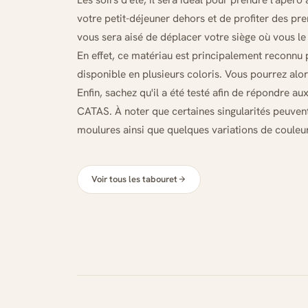
votre petit-déjeuner dehors et de profiter des pr
vous sera aisé de déplacer votre siège où vous le
En effet, ce matériau est principalement reconnu 
disponible en plusieurs coloris. Vous pourrez alors
Enfin, sachez qu'il a été testé afin de répondre au
CATAS. À noter que certaines singularités peuvent 
moulures ainsi que quelques variations de couleu
Voir tous les tabouret