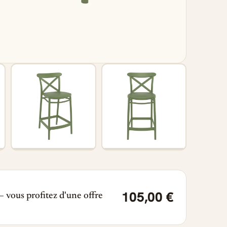
105,00 €
 vous profitez d'une offre