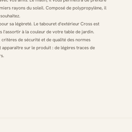
emiers rayons du soleil. Composé de polypropylène, il
 souhaitez.
pour sa légèreté. Le tabouret d'extérieur Cross est
 l'assortir à la couleur de votre table de jardin.
x critères de sécurité et de qualité des normes
apparaître sur le produit : de légères traces de
rs.