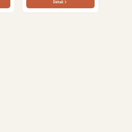
Détail