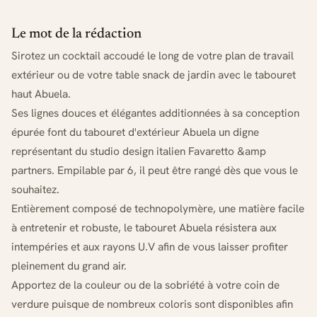
Le mot de la rédaction
Sirotez un cocktail accoudé le long de votre plan de travail
extérieur ou de votre table snack de jardin avec le tabouret
haut Abuela.
Ses lignes douces et élégantes additionnées à sa conception
épurée font du tabouret d'extérieur Abuela un digne
représentant du studio design italien Favaretto &amp
partners. Empilable par 6, il peut être rangé dès que vous le
souhaitez.
Entièrement composé de technopolymère, une matière facile
à entretenir et robuste, le tabouret Abuela résistera aux
intempéries et aux rayons U.V afin de vous laisser profiter
pleinement du grand air.
Apportez de la couleur ou de la sobriété à votre coin de
verdure puisque de nombreux coloris sont disponibles afin