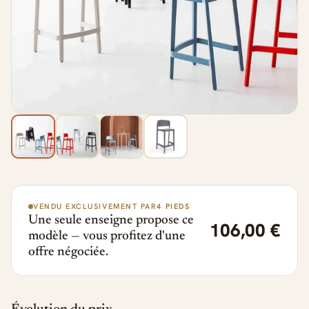
VENDU EXCLUSIVEMENT PAR
4 PIEDS
Une seule enseigne propose ce
106,00 €
modèle — vous profitez d'une
offre négociée.