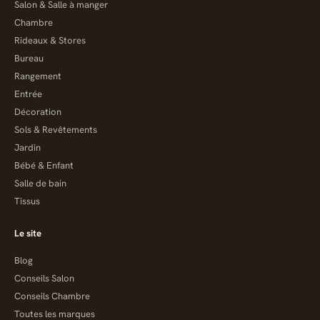
Salon & Salle à manger
Chambre
Rideaux & Stores
Bureau
Rangement
Entrée
Décoration
Sols & Revêtements
Jardin
Bébé & Enfant
Salle de bain
Tissus
Le site
Blog
Conseils Salon
Conseils Chambre
Toutes les marques