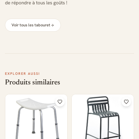
de répondre à tous les goûts !
Voir tous les tabouret
EXPLORER AUSSI
Produits similaires