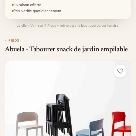
Livraison offerte
Prix vérifié quotidiennement
Le clic « Voir sur 4 Pieds » mène vers la boutique du partenaire.
4 PIEDS
Abuela - Tabouret snack de jardin empilable