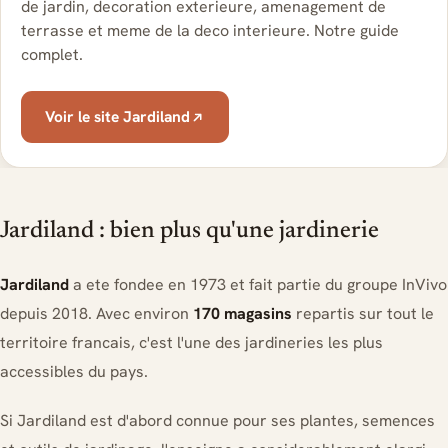
de jardin, decoration exterieure, amenagement de
terrasse et meme de la deco interieure. Notre guide
complet.
Voir le site Jardiland
Jardiland : bien plus qu'une jardinerie
Jardiland
a ete fondee en 1973 et fait partie du groupe InVivo
depuis 2018. Avec environ
170 magasins
repartis sur tout le
territoire francais, c'est l'une des jardineries les plus
accessibles du pays.
Si Jardiland est d'abord connue pour ses plantes, semences