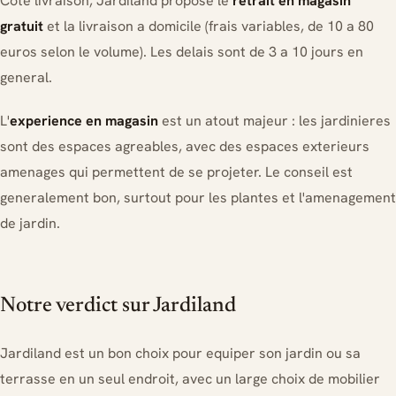
Cote livraison, Jardiland propose le
retrait en magasin
gratuit
et la livraison a domicile (frais variables, de 10 a 80
euros selon le volume). Les delais sont de 3 a 10 jours en
general.
L'
experience en magasin
est un atout majeur : les jardinieres
sont des espaces agreables, avec des espaces exterieurs
amenages qui permettent de se projeter. Le conseil est
generalement bon, surtout pour les plantes et l'amenagement
de jardin.
Notre verdict sur Jardiland
Jardiland est un bon choix pour equiper son jardin ou sa
terrasse en un seul endroit, avec un large choix de mobilier