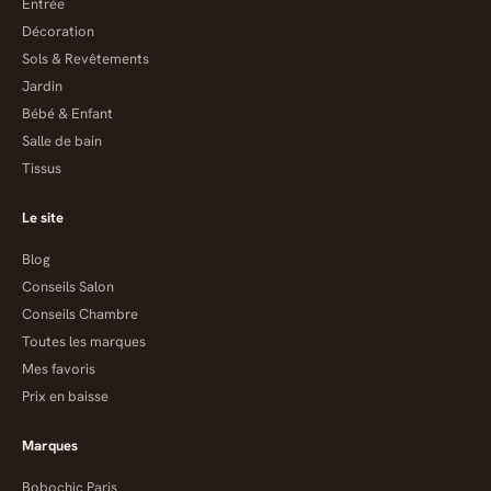
Entrée
Décoration
Sols & Revêtements
Jardin
Bébé & Enfant
Salle de bain
Tissus
Le site
Blog
Conseils Salon
Conseils Chambre
Toutes les marques
Mes favoris
Prix en baisse
Marques
Bobochic Paris