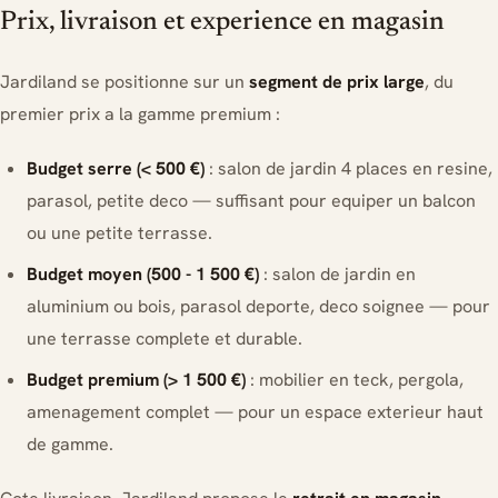
Prix, livraison et experience en magasin
Jardiland se positionne sur un
segment de prix large
, du
premier prix a la gamme premium :
Budget serre (< 500 €)
: salon de jardin 4 places en resine,
parasol, petite deco — suffisant pour equiper un balcon
ou une petite terrasse.
Budget moyen (500 - 1 500 €)
: salon de jardin en
aluminium ou bois, parasol deporte, deco soignee — pour
une terrasse complete et durable.
Budget premium (> 1 500 €)
: mobilier en teck, pergola,
amenagement complet — pour un espace exterieur haut
de gamme.