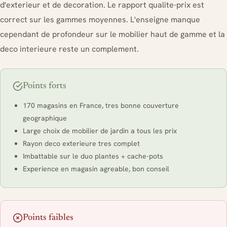
d'exterieur et de decoration. Le rapport qualite-prix est
correct sur les gammes moyennes. L'enseigne manque
cependant de profondeur sur le mobilier haut de gamme et la
deco interieure reste un complement.
Points forts
170 magasins en France, tres bonne couverture
geographique
Large choix de mobilier de jardin a tous les prix
Rayon deco exterieure tres complet
Imbattable sur le duo plantes + cache-pots
Experience en magasin agreable, bon conseil
Points faibles