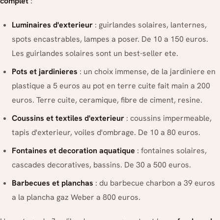
complet
:
Luminaires d'exterieur
: guirlandes solaires, lanternes,
spots encastrables, lampes a poser. De 10 a 150 euros.
Les guirlandes solaires sont un best-seller ete.
Pots et jardinieres
: un choix immense, de la jardiniere en
plastique a 5 euros au pot en terre cuite fait main a 200
euros. Terre cuite, ceramique, fibre de ciment, resine.
Coussins et textiles d'exterieur
: coussins impermeable,
tapis d'exterieur, voiles d'ombrage. De 10 a 80 euros.
Fontaines et decoration aquatique
: fontaines solaires,
cascades decoratives, bassins. De 30 a 500 euros.
Barbecues et planchas
: du barbecue charbon a 39 euros
a la plancha gaz Weber a 800 euros.