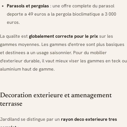
Parasols et pergolas
: une offre complete du parasol
deporte a 49 euros a la pergola bioclimatique a 3 000
euros.
La qualite est
globalement correcte pour le prix
sur les
gammes moyennes. Les gammes d'entree sont plus basiques
et destinees a un usage saisonnier. Pour du mobilier
d'exterieur durable, il vaut mieux viser les gammes en teck ou
aluminium haut de gamme.
Decoration exterieure et amenagement
terrasse
Jardiland se distingue par un
rayon deco exterieure tres