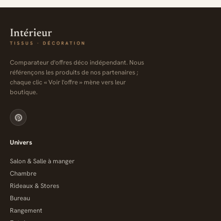
Comparateur d'offres déco indépendant. Nous
référençons les produits de nos partenaires ;
chaque clic « Voir l'offre » mène vers leur
boutique.
Univers
Salon & Salle à manger
Chambre
Rideaux & Stores
Bureau
Rangement