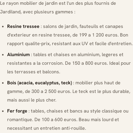
Le rayon mobilier de jardin est l'un des plus fournis de
Jardiland, avec plusieurs gammes :
Resine tressee
: salons de jardin, fauteuils et canapes
d'exterieur en resine tressee, de 199 a 1 200 euros. Bon
rapport qualite-prix, resistant aux UV et facile d'entretien.
Aluminium
: tables et chaises en aluminium, legeres et
resistantes a la corrosion. De 150 a 800 euros. Ideal pour
les terrasses et balcons.
Bois (acacia, eucalyptus, teck)
: mobilier plus haut de
gamme, de 300 a 2 500 euros. Le teck est le plus durable,
mais aussi le plus cher.
Fer forge
: tables, chaises et bancs au style classique ou
romantique. De 100 a 600 euros. Beau mais lourd et
necessitant un entretien anti-rouille.