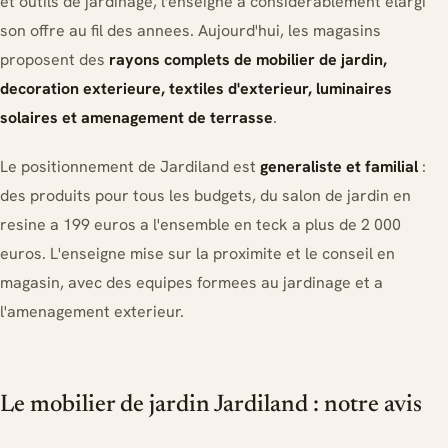
et outils de jardinage, l'enseigne a considerablement elargi
son offre au fil des annees. Aujourd'hui, les magasins
proposent des
rayons complets de mobilier de jardin,
decoration exterieure, textiles d'exterieur, luminaires
solaires et amenagement de terrasse
.
Le positionnement de Jardiland est
generaliste et familial
:
des produits pour tous les budgets, du salon de jardin en
resine a 199 euros a l'ensemble en teck a plus de 2 000
euros. L'enseigne mise sur la proximite et le conseil en
magasin, avec des equipes formees au jardinage et a
l'amenagement exterieur.
Le mobilier de jardin Jardiland : notre avis