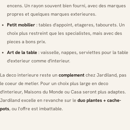
encens. Un rayon souvent bien fourni, avec des marques
propres et quelques marques exterieures.
Petit mobilier
: tables d'appoint, etageres, tabourets. Un
choix plus restreint que les specialistes, mais avec des
pieces a bons prix.
Art de la table
: vaisselle, nappes, serviettes pour la table
d'exterieur comme d'interieur.
La deco interieure reste un
complement
chez Jardiland, pas
le coeur de metier. Pour un choix plus large en deco
d'interieur, Maisons du Monde ou Casa seront plus adaptes.
Jardiland excelle en revanche sur le
duo plantes + cache-
pots
, ou l'offre est imbattable.