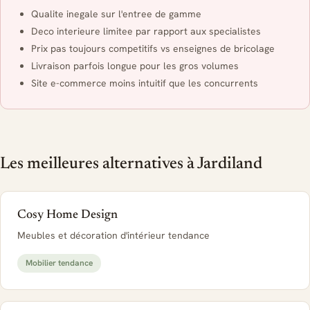
Qualite inegale sur l'entree de gamme
Deco interieure limitee par rapport aux specialistes
Prix pas toujours competitifs vs enseignes de bricolage
Livraison parfois longue pour les gros volumes
Site e-commerce moins intuitif que les concurrents
Les meilleures alternatives à Jardiland
Cosy Home Design
Meubles et décoration d'intérieur tendance
Mobilier tendance