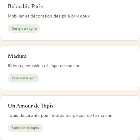
Bobochic Paris
Mobilier et décoration design à prix doux
Design en ligne
Madura
Rideaux, coussins et linge de maison
Textile maison
Un Amour de Tapis
Tapis décoratifs pour toutes les pièces de la maison
Spécialiste tapis