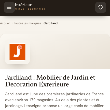
Aller au contenu principal
Accueil
Toutes les marques
Jardiland
Jardiland : Mobilier de Jardin et
Decoration Exterieure
Jardiland est l'une des premieres jardineries de France
avec environ 170 magasins. Au-dela des plantes et du
jardinage, l'enseigne propose un large choix de mobilier