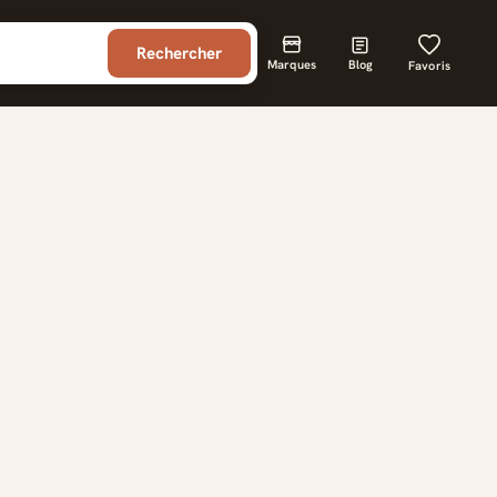
Rechercher
Marques
Blog
Favoris