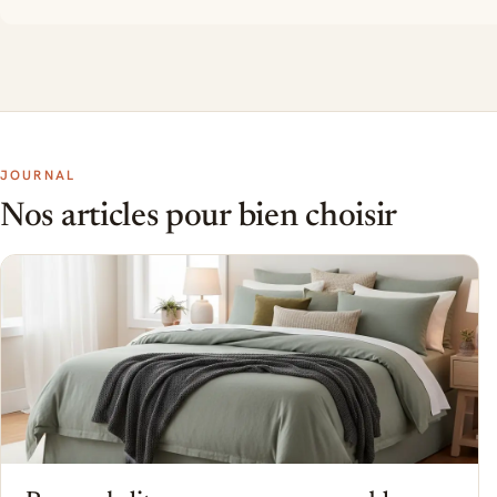
JOURNAL
Nos articles pour bien choisir