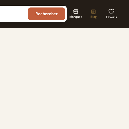
Rechercher
Marques
Blog
Favoris