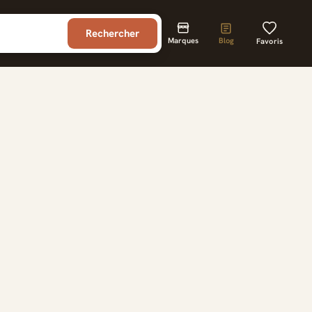
Rechercher
Marques
Blog
Favoris