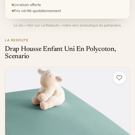
Livraison offerte
Prix vérifié quotidiennement
Le clic « Voir sur La Redoute » mène vers la boutique du partenaire.
LA REDOUTE
Drap Housse Enfant Uni En Polycoton,
Scenario