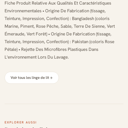
Fiche Produit Relative Aux Qualités Et Caractéristiques
Environnementales • Origine De Fabrication (tissage,
Teinture, Impression, Confection) : Bangladesh (coloris
Marine, Piment, Rose Pêche, Sable, Terre De Sienne, Vert
Émeraude, Vert Forêt) • Origine De Fabrication (tissage,
Teinture, Impression, Confection) : Pakistan (coloris Rose
Pétale) • Rejette Des Microfibres Plastiques Dans
L'environnement Lors Du Lavage.
Voir tous les linge de lit
EXPLORER AUSSI