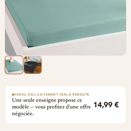
VENDU EXCLUSIVEMENT PAR
LA REDOUTE
Une seule enseigne propose ce
14,99 €
modèle — vous profitez d'une offre
négociée.