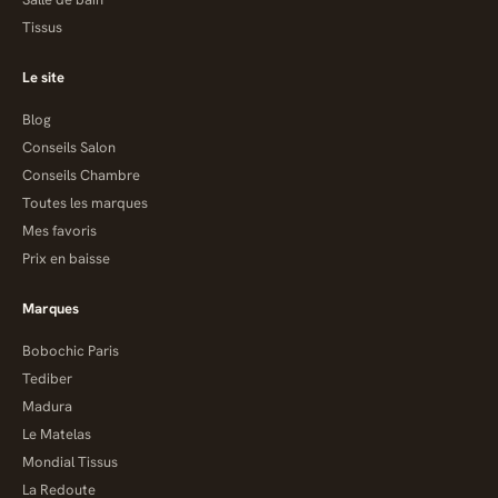
Tissus
Le site
Blog
Conseils Salon
Conseils Chambre
Toutes les marques
Mes favoris
Prix en baisse
Marques
Bobochic Paris
Tediber
Madura
Le Matelas
Mondial Tissus
La Redoute