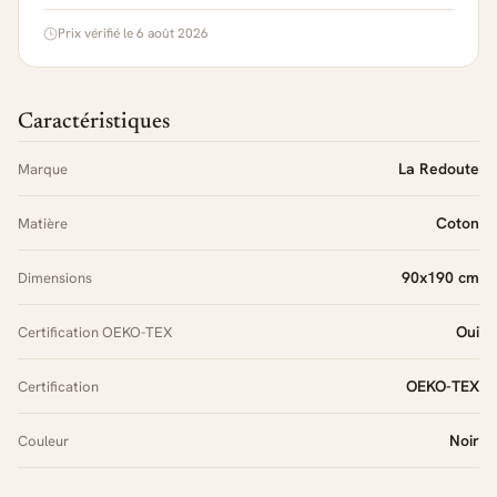
Prix vérifié le 6 août 2026
Caractéristiques
La Redoute
Marque
Coton
Matière
90x190 cm
Dimensions
Oui
Certification OEKO-TEX
OEKO-TEX
Certification
Noir
Couleur