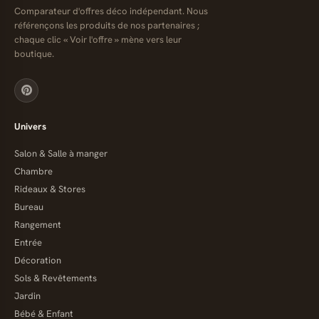
Comparateur d'offres déco indépendant. Nous
référençons les produits de nos partenaires ;
chaque clic « Voir l'offre » mène vers leur
boutique.
Univers
Salon & Salle à manger
Chambre
Rideaux & Stores
Bureau
Rangement
Entrée
Décoration
Sols & Revêtements
Jardin
Bébé & Enfant