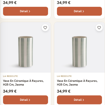
34,99 €
34,99 €
Détail
Détail
LA REDOUTE
LA REDOUTE
Vase En Céramique À Rayures,
Vase En Céramique À Rayures,
H25 Cm, Jaoma
H25 Cm, Jaoma
34,99 €
34,99 €
Détail
Détail