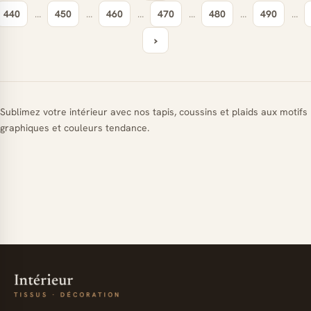
440
…
450
…
460
…
470
…
480
…
490
…
›
Sublimez votre intérieur avec nos tapis, coussins et plaids aux motifs
graphiques et couleurs tendance.